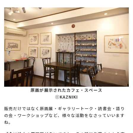
原画が展示されたカフェ・スペース
ⓒKAZNIKI
販売だけではなく原画展・ギャラリートーク・読書会・語り
の会・ワークショップなど、様々な活動をなさっていいます
ね。