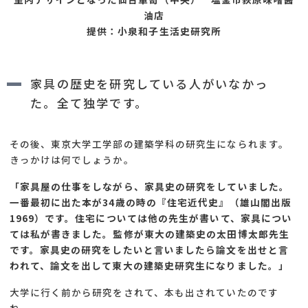
油店
提供：小泉和子生活史研究所
家具の歴史を研究している人がいなかっ
た。全て独学です。
その後、東京大学工学部の建築学科の研究生になられます。
きっかけは何でしょうか。
「家具屋の仕事をしながら、家具史の研究をしていました。
一番最初に出た本が34歳の時の『住宅近代史』（雄山閣出版
1969）です。住宅については他の先生が書いて、家具につい
ては私が書きました。監修が東大の建築史の太田博太郎先生
です。家具史の研究をしたいと言いましたら論文を出せと言
われて、論文を出して東大の建築史研究生になりました。」
大学に行く前から研究をされて、本も出されていたのです