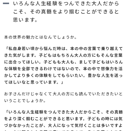
いろんな人生経験をつんできた大人だから
こそ、その真髄をより掴むことができると
思います。
本の世界の魅力とはなんでしょうか。
「私自身若い頃から悩んだ時は、本の中の言葉で乗り越えて
きた気がします。子どもはもちろん大人の方にもそんな言葉
に出合ってほしい。子どもも大人も、まして子どもはいろん
な体験を全部できるわけではないので、本の中で想像力を活
かしてより多くの体験をしてもらいたい。豊かな人生を送っ
てほしいなと思っています。」
お子さんだけじゃなくて大人の方にも読んでいただきたいと
いうことでしょうか。
「いろんな人生経験をつんできた大人だからこそ、その真髄
をより深く掴むことができると思います。子どもの時には気
づかなかったことが、大人になって気付くことは多いですよ