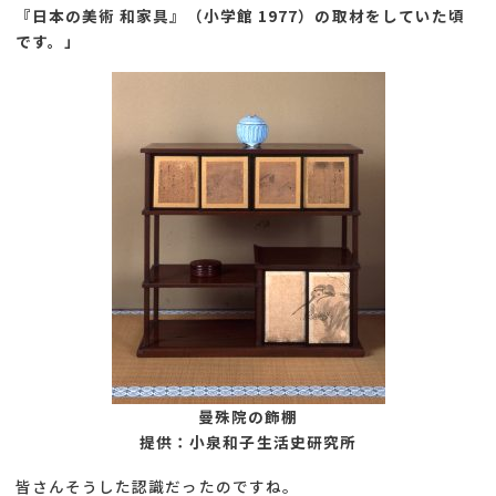
『日本の美術 和家具』（小学館 1977）の取材をしていた頃
です。」
曼殊院の飾棚
提供：小泉和子生活史研究所
皆さんそうした認識だったのですね。