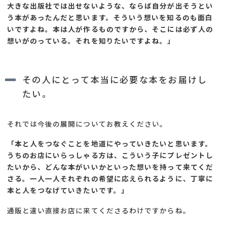
大きな出版社では出せないような、ならば自分が出そうとい
う本があったんだと思います。そういう想いを知るのも面白
いですよね。本は人が作るものですから、そこには必ず人の
想いがのっている。それを知りたいですよね。
」
その人にとって本当に必要な本をお届けし
たい。
それでは今後の展開についてお教えください。
「本と人をつなぐことを地道にやっていきたいと思います。
うちのお店にいらっしゃる方は、こういう子にプレゼントし
たいから、どんな本がいいかといった想いを持って来てくだ
さる。一人一人それぞれの希望に応えられるように、丁寧に
本と人をつなげていきたいです。
」
通販と違い直接お店に来てくださるわけですからね。