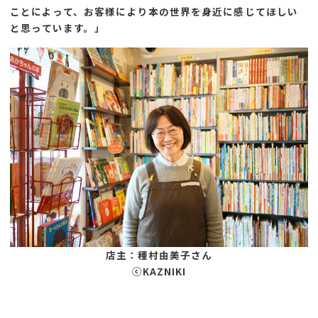
ことによって、お客様により本の世界を身近に感じてほしい
と思っています。
」
店主：種村由美子さん
ⓒKAZNIKI