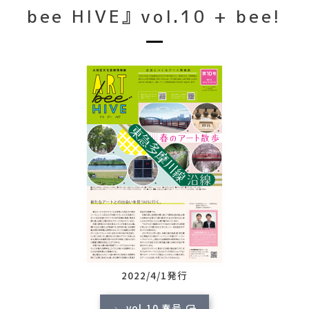
bee HIVE』vol.10 + bee!
2022/4/1発行
vol.10 春号