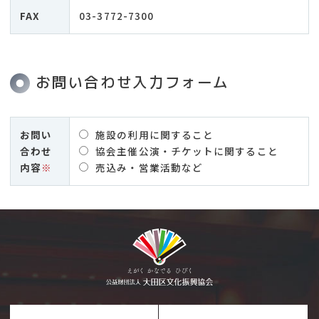
FAX
03-3772-7300
お問い合わせ入力フォーム
お問い
施設の利用に関すること
合わせ
協会主催公演・チケットに関すること
内容
※
売込み・営業活動など