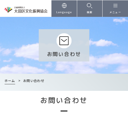
本文へ
Language
検索
メニュー
お問い合わせ
ホーム
>
お問い合わせ
お問い合わせ