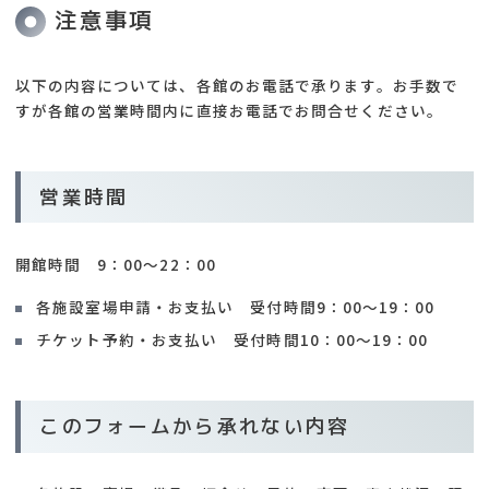
注意事項
以下の内容については、各館のお電話で承ります。お手数で
すが各館の営業時間内に直接お電話でお問合せください。
営業時間
開館時間 9：00～22：00
各施設室場申請・お支払い 受付時間9：00～19：00
チケット予約・お支払い 受付時間10：00～19：00
このフォームから承れない内容