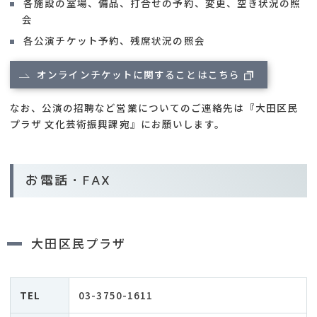
各施設の室場、備品、打合せの予約、変更、空き状況の照
会
各公演チケット予約、残席状況の照会
オンラインチケットに関することはこちら
なお、公演の招聘など営業についてのご連絡先は『大田区民
プラザ 文化芸術振興課宛』にお願いします。
お電話・FAX
大田区民プラザ
TEL
03-3750-1611