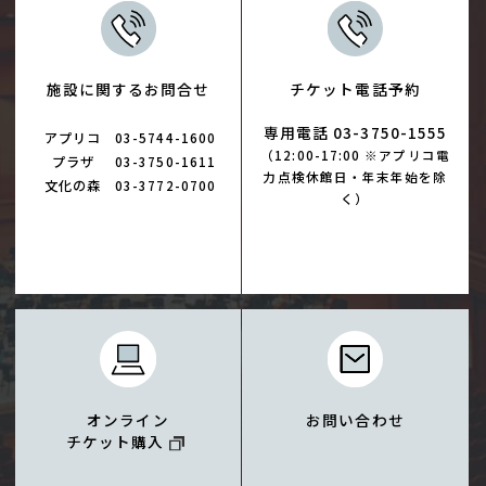
施設に関するお問合せ
チケット電話予約
専用電話 03-3750-1555
アプリコ
03-5744-1600
（12:00-17:00 ※アプリコ電
プラザ
03-3750-1611
力点検休館日・年末年始を除
文化の森
03-3772-0700
く）
オンライン
お問い合わせ
チケット購入