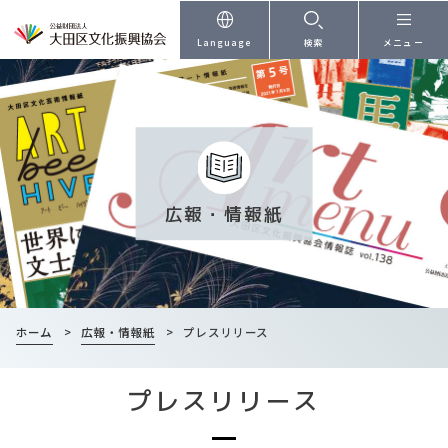
本文へ
Language
検索
メニュー
広報・情報紙
ホーム
>
広報・情報紙
>
プレスリリース
プレスリリース