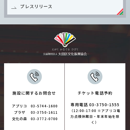
プレスリリース
施設に関するお問合せ
チケット電話予約
専用電話 03-3750-1555
アプリコ
03-5744-1600
（12:00-17:00 ※アプリコ電
プラザ
03-3750-1611
力点検休館日・年末年始を除
文化の森
03-3772-0700
く）