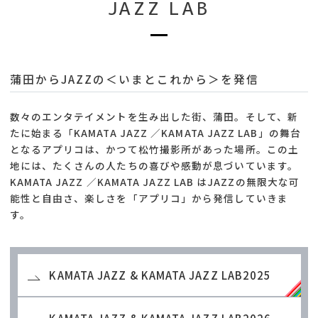
JAZZ LAB
蒲田からJAZZの＜いまとこれから＞を発信
数々のエンタテイメントを生み出した街、蒲田。そして、新
たに始まる「KAMATA JAZZ ／KAMATA JAZZ LAB」の舞台
となるアプリコは、かつて松竹撮影所があった場所。この土
地には、たくさんの人たちの喜びや感動が息づいています。
KAMATA JAZZ ／KAMATA JAZZ LAB はJAZZの無限大な可
能性と自由さ、楽しさを「アプリコ」から発信していきま
す。
KAMATA JAZZ & KAMATA JAZZ LAB2025