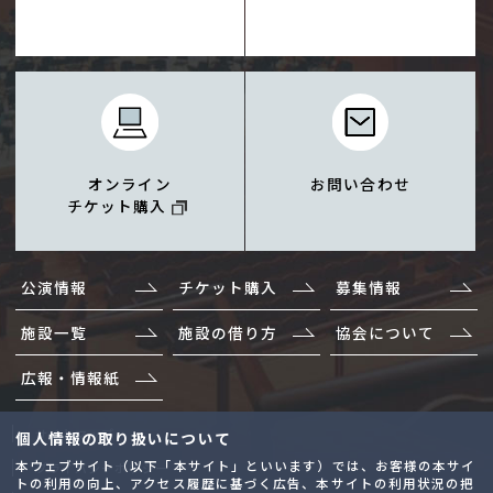
オンライン
お問い合わせ
チケット購入
公演情報
チケット購入
募集情報
施設一覧
施設の借り方
協会について
広報・情報紙
サイトマップ
個人情報の取り扱いについて
本ウェブサイト（以下「本サイト」といいます）では、お客様の本サイ
プライバシーポリシー
トの利用の向上、アクセス履歴に基づく広告、本サイトの利用状況の把