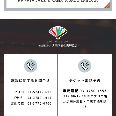
KAMATA JAZZ & KAMATA JAZZ LAB2026
施設に関するお問合せ
チケット電話予約
専用電話 03-3750-1555
アプリコ
03-5744-1600
（12:00-17:00 ※アプリコ電
プラザ
03-3750-1611
力点検休館日・年末年始を除
文化の森
03-3772-0700
く）