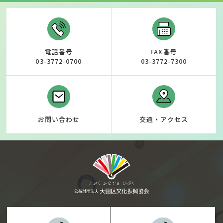
電話番号
FAX番号
03-3772-0700
03-3772-7300
お問い合わせ
交通・アクセス