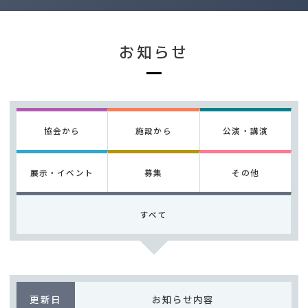
お知らせ
協会から
施設から
公演・講演
展示・イベント
募集
その他
すべて
更新日
お知らせ内容