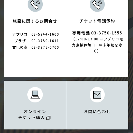
施設に関するお問合せ
チケット電話予約
専用電話 03-3750-1555
アプリコ
03-5744-1600
（12:00-17:00 ※アプリコ電
プラザ
03-3750-1611
力点検休館日・年末年始を除
文化の森
03-3772-0700
く）
オンライン
お問い合わせ
チケット購入