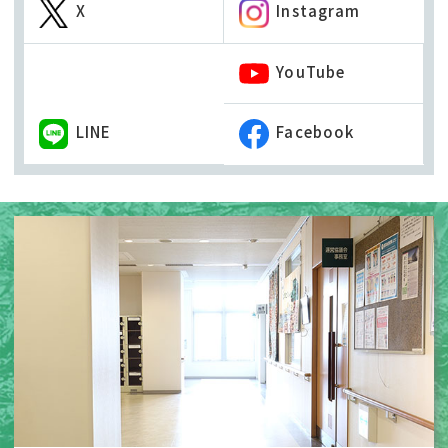
Instagram
X
YouTube
LINE
Facebook