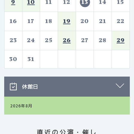
11
12
13
14
15
9
10
16
17
18
20
21
22
19
23
24
25
27
28
26
29
30
31
休館日
2026年8月
直近の公演・催し