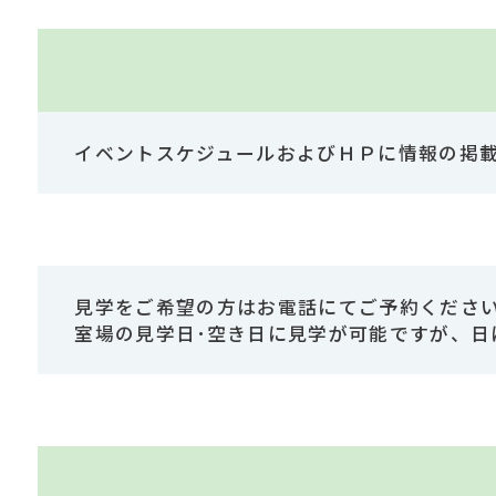
イベントスケジュールおよびＨＰに情報の掲
見学をご希望の方はお電話にてご予約くださ
室場の見学日･空き日に見学が可能ですが、日