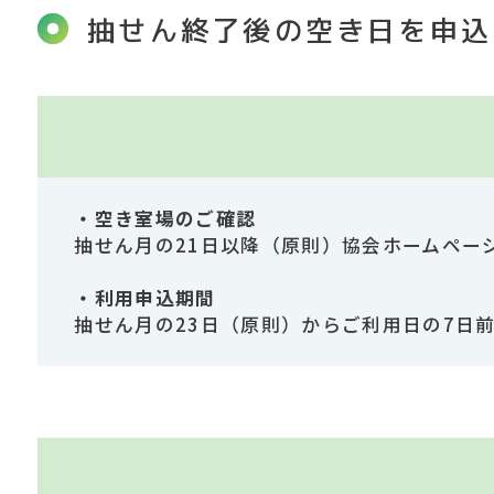
抽せん終了後の空き日を申込
・空き室場のご確認
抽せん月の21日以降（原則）協会ホームペー
・利用申込期間
抽せん月の23日（原則）からご利用日の7日