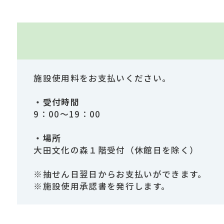
施設使用料をお支払いください。
・受付時間
9：00～19：00
・場所
大田文化の森１階受付（休館日を除く）
※抽せん日翌日からお支払いができます。
※施設使用承認書を発行します。