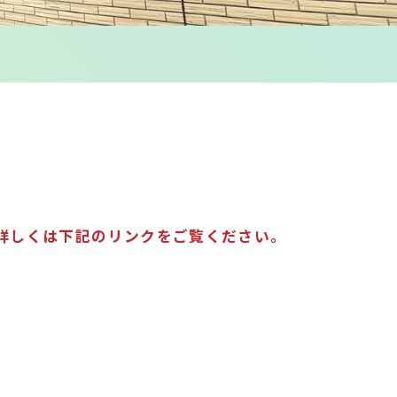
詳しくは下記のリンクをご覧ください。