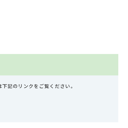
は下記のリンクをご覧ください。