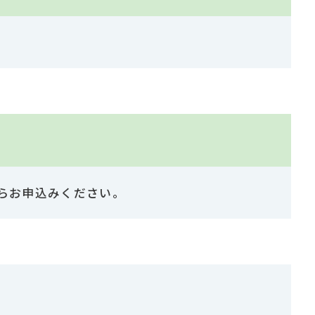
らお申込みください。