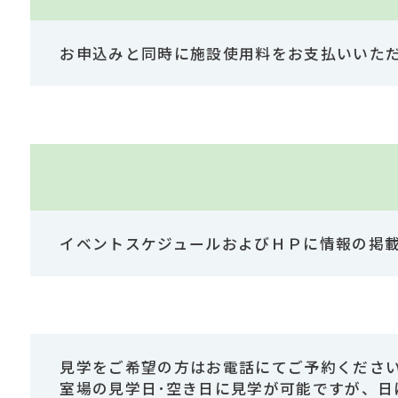
お申込みと同時に施設使用料をお支払いいた
イベントスケジュールおよびＨＰに情報の掲
見学をご希望の方はお電話にてご予約くださ
室場の見学日･空き日に見学が可能ですが、日