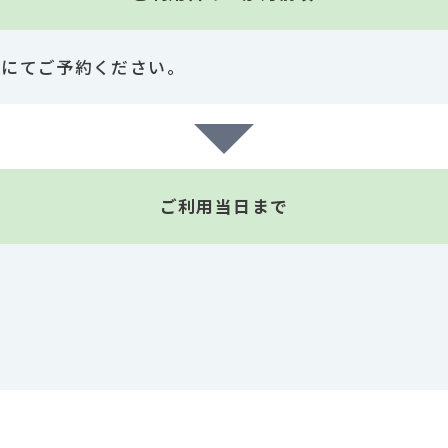
話にてご予約ください。
ご利用当日まで