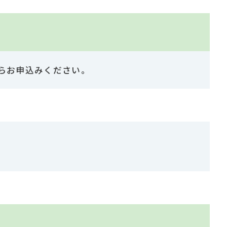
らお申込みください。