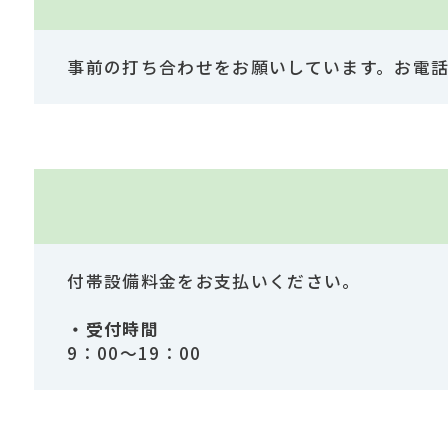
事前の打ち合わせをお願いしています。お電
付帯設備料金をお支払いください。
・受付時間
9：00～19：00