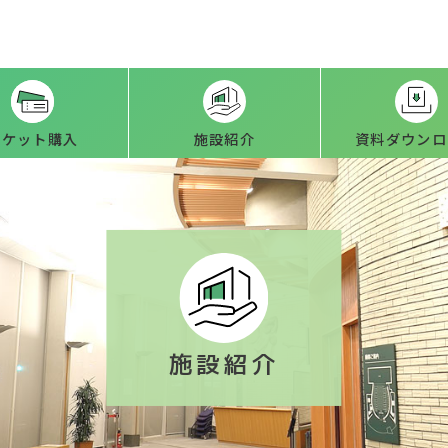
本文へ
チケット購入
施設紹介
資料ダウンロ
施設紹介