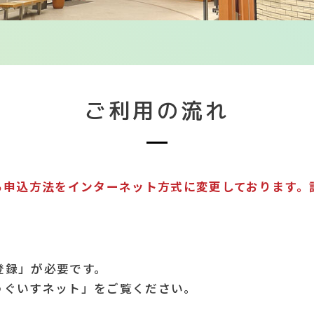
ご利用の流れ
ら申込方法をインターネット方式に変更しております。
登録」が必要です。
うぐいすネット」をご覧ください。