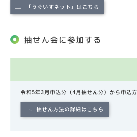
「うぐいすネット」はこちら
抽せん会に参加する
令和5年3月申込分（4月抽せん分）から申込
抽せん方法の詳細はこちら