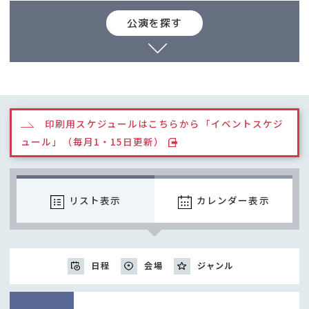
公演を探す
印刷用スケジュールはこちらから「イベントスケジ
ュール」（毎月1・15日更新）
リスト表示
カレンダー表示
日程
会場
ジャンル