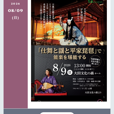
2026
08/09
日
(
)