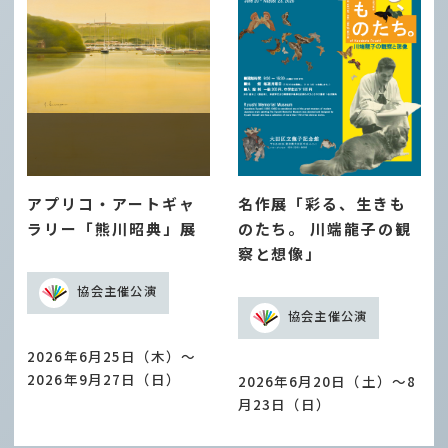
アプリコ・アートギャ
名作展「彩る、生きも
ラリー「熊川昭典」展
のたち。 川端龍子の観
察と想像」
協会主催公演
協会主催公演
2026年6月25日（木）～
2026年9月27日（日）
2026年6月20日（土）～8
月23日（日）