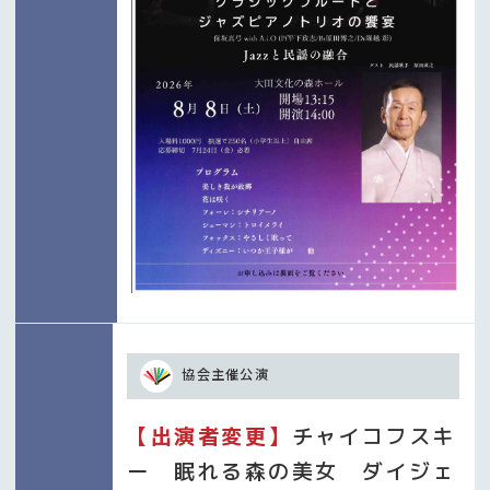
協会主催公演
【出演者変更】
チャイコフスキ
ー 眠れる森の美女 ダイジェ