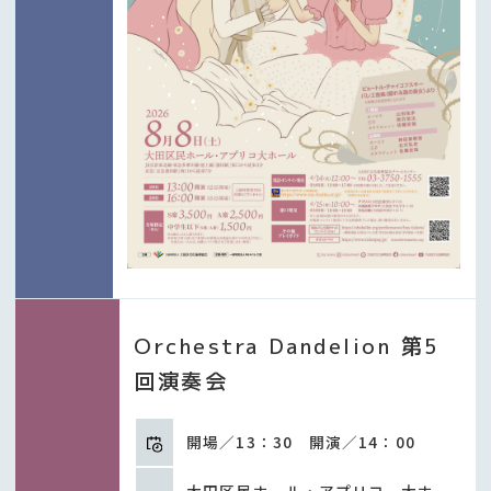
Orchestra Dandelion 第5
回演奏会
開場／13：30 開演／14：00