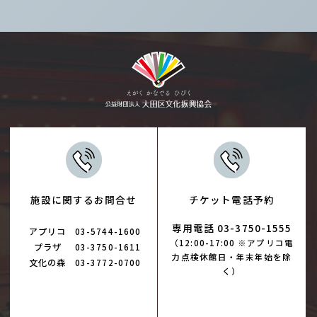
施設に関するお問合せ
チケット電話予約
専用電話 03-3750-1555
アプリコ
03-5744-1600
（12:00-17:00 ※アプリコ電
プラザ
03-3750-1611
力点検休館日・年末年始を除
文化の森
03-3772-0700
く）