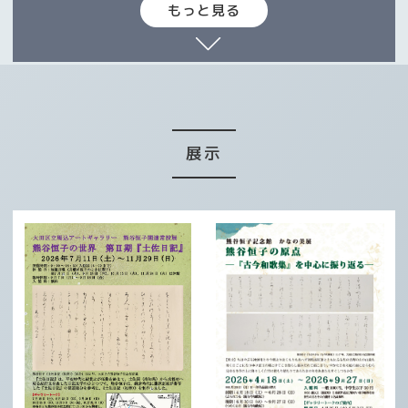
もっと見る
展示