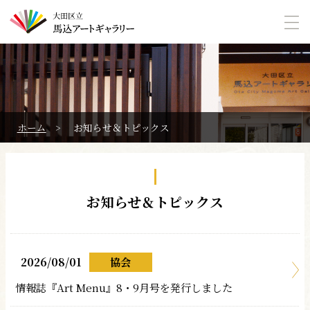
本文へ
ホーム
>
お知らせ＆トピックス
お知らせ＆トピックス
2026/08/01
協会
情報誌『Art Menu』8・9月号を発行しました