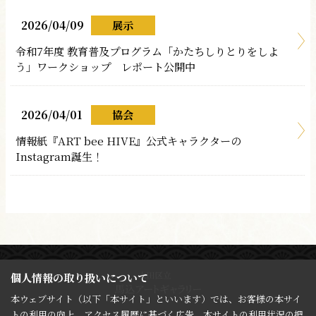
2026/04/09
展示
令和7年度 教育普及プログラム「かたちしりとりをしよ
う」ワークショップ レポート公開中
2026/04/01
協会
情報紙『ART bee HIVE』公式キャラクターの
Instagram誕生！
個人情報の取り扱いについて
本ウェブサイト（以下「本サイト」といいます）では、お客様の本サイ
トの利用の向上、アクセス履歴に基づく広告、本サイトの利用状況の把