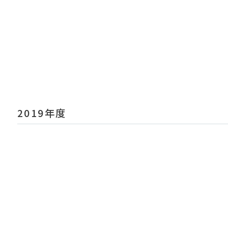
2019年度