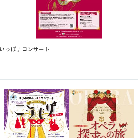
じめのいっぽ♪コンサート