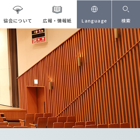
協会について
広報・情報紙
Language
検索