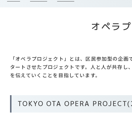
オペラプ
「オペラプロジェクト」とは、区民参加型の企画で
タートさせたプロジェクトです。人と人が共存し、
を伝えていくことを目指しています。
TOKYO OTA OPERA PROJECT