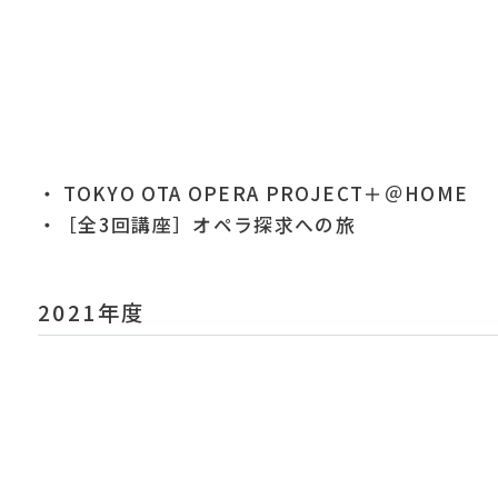
・ TOKYO OTA OPERA PROJECT＋＠HOME
・［全3回講座］オペラ探求への旅
2021年度