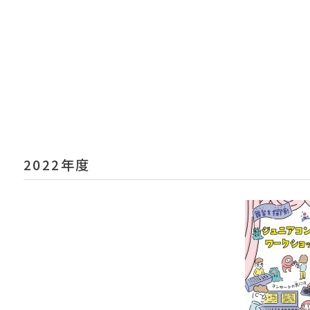
2022年度