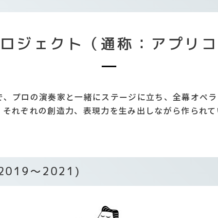
ロジェクト（通称：アプリ
、プロの演奏家と一緒にステージに立ち、全幕オペラを
それぞれの創造力、表現力を生み出しながら作られてい
(2019～2021)