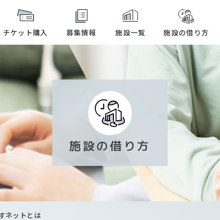
本文へ
チケット購入
募集情報
施設一覧
施設の借り方
施設の借り方
すネットとは