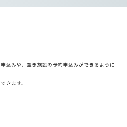
の申込みや、空き施設の予約申込みができるように
ができます。