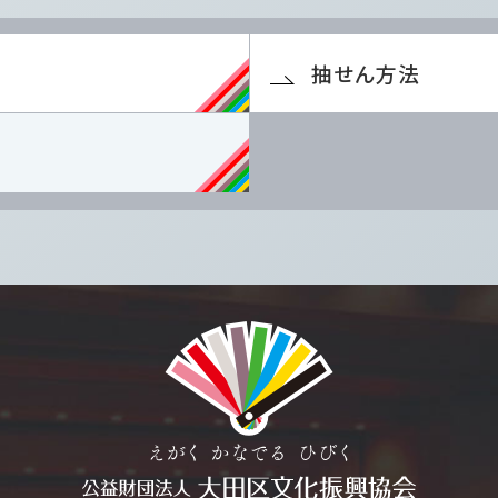
抽せん方法