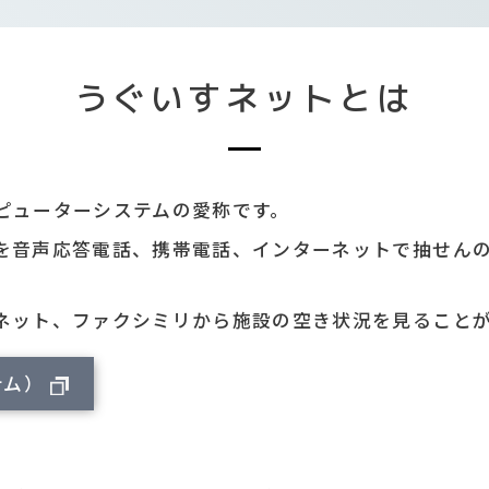
うぐいすネットとは
ピューターシステムの愛称です。
を音声応答電話、携帯電話、インターネットで抽せん
ネット、ファクシミリから施設の空き状況を見ること
テム）