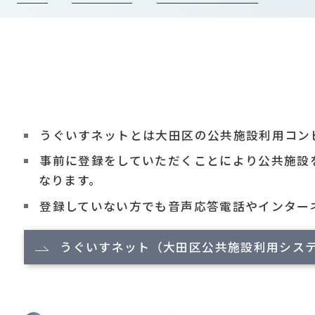
うぐいすネットとは大田区の公共施設利用コン
事前に登録をしていただくことにより公共施設
なります。
登録していない方でも音声応答電話やインター
うぐいすネット（大田区公共施設利用シス