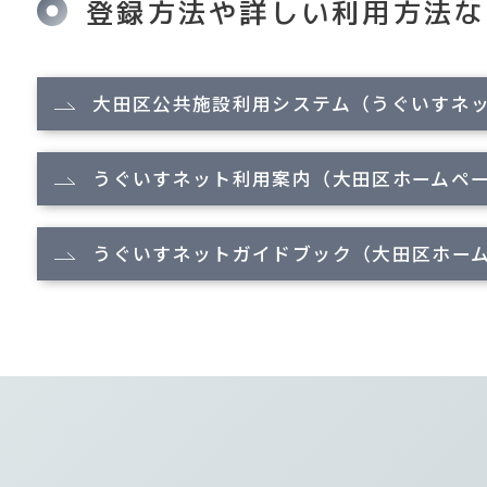
登録方法や詳しい利用方法な
大田区公共施設利用システム（うぐいすネ
うぐいすネット利用案内（大田区ホームペ
うぐいすネットガイドブック（大田区ホー