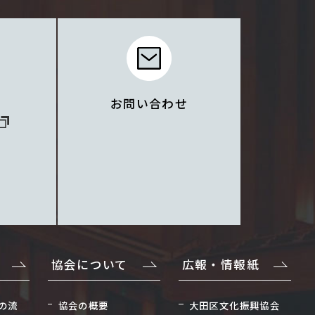
お問い合わせ
協会について
広報・情報紙
の流
協会の概要
大田区文化振興協会