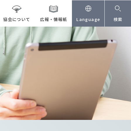
協会について
広報・情報紙
Language
検索