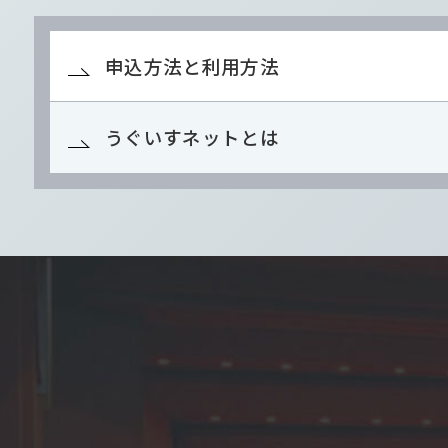
申込方法と利用方法
うぐいすネットとは