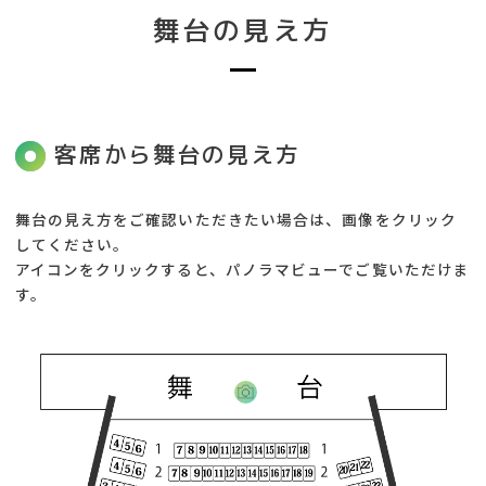
舞台の見え方
客席から舞台の見え方
舞台の見え方をご確認いただきたい場合は、画像をクリック
してください。
アイコンをクリックすると、パノラマビューでご覧いただけま
す。