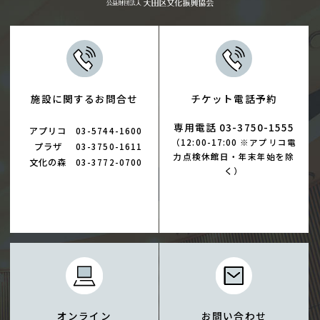
施設に関するお問合せ
チケット電話予約
専用電話 03-3750-1555
アプリコ
03-5744-1600
（12:00-17:00 ※アプリコ電
プラザ
03-3750-1611
力点検休館日・年末年始を除
文化の森
03-3772-0700
く）
オンライン
お問い合わせ