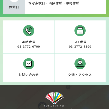
保守点検日・清掃休館・臨時休館
休館日
電話番号
FAX番号
03-3772-0700
03-3772-7300
お問い合わせ
交通・アクセス