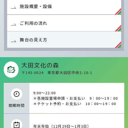
施設概要・設備
ご利用の流れ
舞台の見え方
大田文化の森
〒143-0024 東京都大田区中央2-10-1
9:00～22:00
＊各施設室場申請・お支払い 9：00～19：00
＊チケット予約・お支払い 10：00～19：00
開館時間
年末年始（12月29日～1月3日）