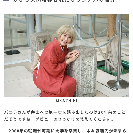
©KAZNIKI
バニラさんが弁士への第一歩を踏み出したのは20年前のこと
だそうですね。デビューのきっかけを教えてください。
「2000年の就職氷河期に大学を卒業し、中々就職先が決まら