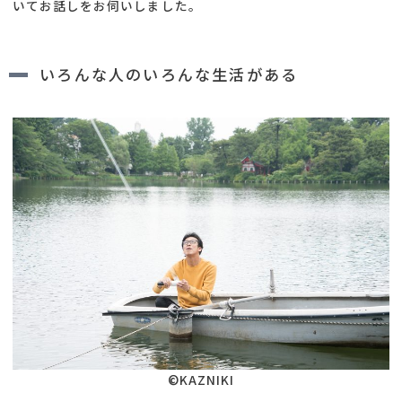
いてお話しをお伺いしました。
いろんな人のいろんな生活がある
©KAZNIKI