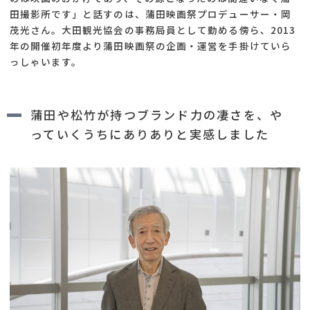
田撮影所です」と話すのは、蒲田映画祭プロデューサー・岡
茂光さん。大田観光協会の事務局員として勤める傍ら、2013
年の開催初年度より蒲田映画祭の企画・運営を手掛けていら
っしゃいます。
蒲田や松竹が持つブランド力の凄さを、や
っていくうちにありありと実感しました