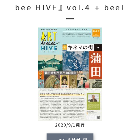
bee HIVE』vol.4 + bee!
2020/9/1発行
vol.4 秋号