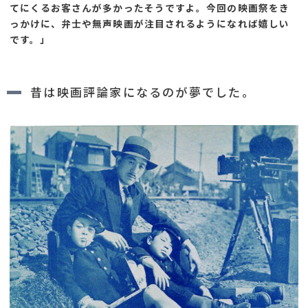
てにくるお客さんが多かったそうですよ。今回の映画祭をき
っかけに、弁士や無声映画が注目されるようになれば嬉しい
です。」
昔は映画評論家になるのが夢でした。