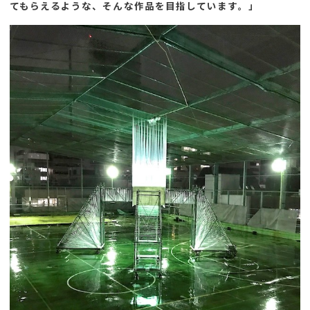
てもらえるような、そんな作品を目指しています。」