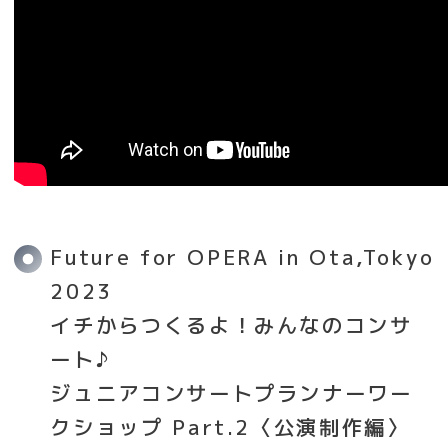
Future for OPERA in Ota,Tokyo
2023
イチからつくるよ！みんなのコンサ
ート♪
ジュニアコンサートプランナーワー
クショップ Part.2〈公演制作編〉