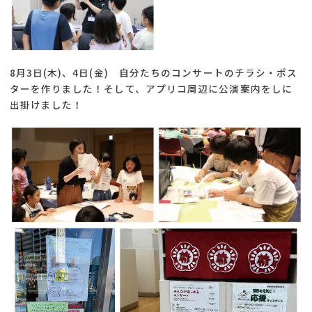
8月3日(木)、4日(金) 自分たちのコンサートのチラシ・ポス
ターを作りました！そして、アプリコ周辺に公演案内をしに
出掛けました！