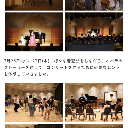
7月26日(水)、27日(木) 様々な音遊びをしながら、オペラの
ストーリーを通して、コンサートを作るために必要なヒント
を体感していきました。