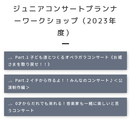
ジュニアコンサートプランナ
ーワークショップ（2023年
度）
Part.1 子ども達とつくるオペラガラコンサート《お姫
さまを取り戻せ！！》
Part.2 イチから作るよ！！みんなのコンサート♪＜公
演制作編＞
0才からだれでも来れる！音楽家も一緒に楽しいと思
うコンサート