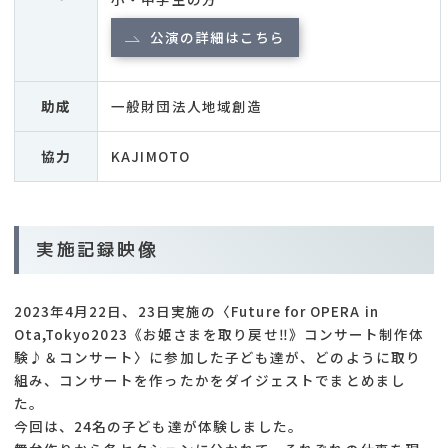
公演の詳細はこちら
助成
一般財団法人地域創造
協力
KAJIMOTO
実施記録映像
2023年4月22日、23日実施の〈Future for OPERA in
Ota,Tokyo2023《お姫さまを取り戻せ‼》コンサート制作体
験♪＆コンサート〉に参加した子ども達が、どのように取り
組み、コンサートを作ったかをダイジェストでまとめまし
た。
今回は、24名の子ども達が体験しました。