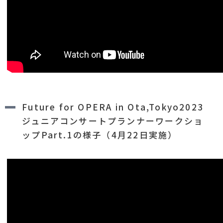
Future for OPERA in Ota,Tokyo2023
ジュニアコンサートプランナーワークショ
ップPart.1の様子（4月22日実施）