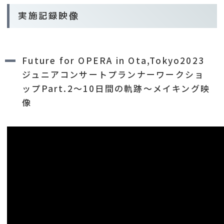
実施記録映像
Future for OPERA in Ota,Tokyo2023
ジュニアコンサートプランナーワークショ
ップPart.2～10日間の軌跡～メイキング映
像