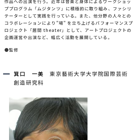
作品への出演を行う。近年は音楽と身体によるワークショッ
ププログラム「ムジタンツ」に積極的に取り組み、ファシリ
テーターとして実践を行っている。また、他分野の人々との
コラボレーションにより"場" を立ち上げるパフォーマンスプ
ロジェクト「居間 theater」として、アートプロジェクトの
企画運営や出演など、幅広く活動を展開している。
●監修
箕口 一美
東京藝術大学大学院国際芸術
創造研究科