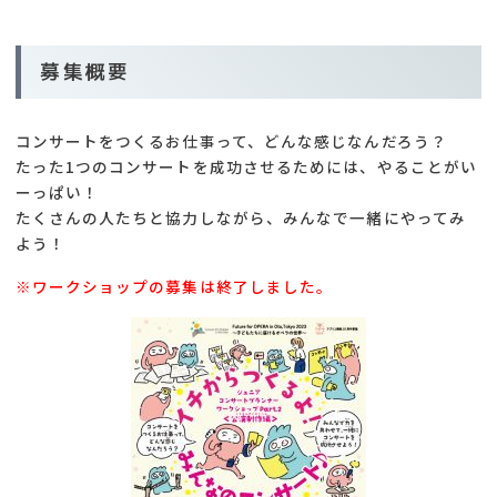
募集概要
コンサートをつくるお仕事って、どんな感じなんだろう？
たった1つのコンサートを成功させるためには、やることがい
ーっぱい！
たくさんの人たちと協力しながら、みんなで一緒にやってみ
よう！
※ワークショップの募集は終了しました。