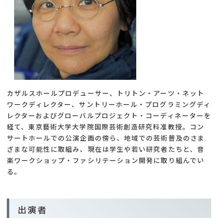
カザルスホールプロデューサー、トリトン・アーツ・ネット
ワークディレクター、サントリーホール・プログラミングディ
レクターおよびグローバルプロジェクト・コーディネーターを
経て、東京藝術大学大学院国際芸術創造研究科准教授。コン
サートホールでの公演企画の傍ら、地域での芸術普及のさま
ざまな可能性に取組み、現在は学生や若い研究者たちと、音
楽ワークショップ・ファシリテーション開発に取り組んでい
る。
出演者