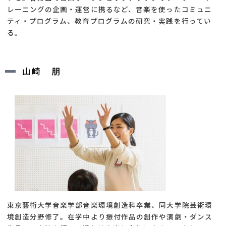
レーニングの企画・運営に携るなど、音楽を使ったコミュニ
ティ・プログラム、教育プログラムの研究・実践を行ってい
る。
山崎 朋
東京藝術大学音楽学部音楽環境創造科卒業、同大学院芸術環
境創造分野修了。在学中より振付作品の創作や演劇・ダンス