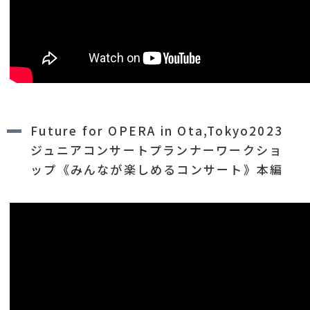
Future for OPERA in Ota,Tokyo2023
ジュニアコンサートプランナーワークショ
ップ《みんなが楽しめるコンサート》本編