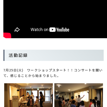
活動記録
7月25日(火) ワークショップスタート！！コンサートを聞い
て、感じることから始まりました。