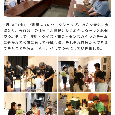
8月18日(金) 2週間ぶりのワークショップ。みんな元気に会
場入り。今日は、公演当日お世話になる舞台スタッフと名刺
交換。そして、照明・クイズ・司会・ダンスの４つのチーム
に分かれて公演に向けて作戦会議。それぞれ自分たちで考え
てきたことを伝え、考え、少しずつ形にしていきました。