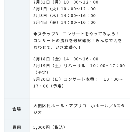
7月31日（月）10：00～12：00
8月1日（火）10：00～12：00
8月3日（木）14：00～16：00
8月4日（金）14：00～16：00
◆ステップ3 コンサートをやってみよう！
コンサートの流れを最終確認！みんなで力を
あわせて、いざ本番へ！
8月18日（金）14：00～16：00
8月19日（土）リハーサル 10：00～17：00
（予定）
8月20日（日）コンサート本番！ 10：00～
17：00（予定）
大田区民ホール・アプリコ 小ホール／Aスタ
会場
ジオ
費用
5,000円（税込）