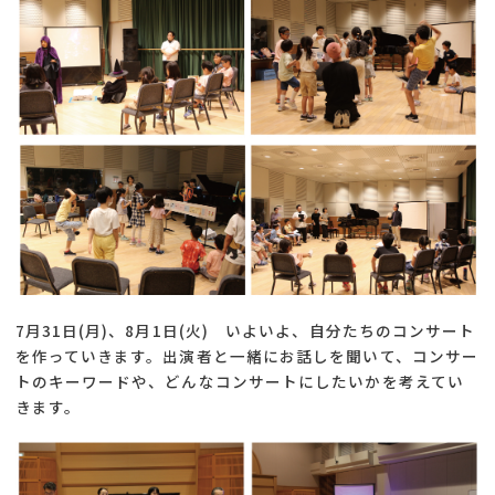
7月31日(月)、8月1日(火) いよいよ、自分たちのコンサート
を作っていきます。出演者と一緒にお話しを聞いて、コンサー
トのキーワードや、どんなコンサートにしたいかを考えてい
きます。