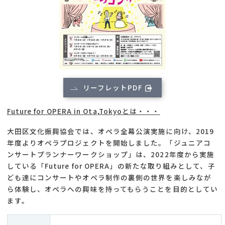
リーフレットPDF
Future for OPERA in Ota,Tokyoとは・・・
大田区文化振興協会では、オペラ全幕公演実施に向け、2019
年度よりオペラプロジェクトを開始しました。「ジュニアコ
ンサートプランナーワークショップ」は、2022年度から実施
している「Future for OPERA」の新たな取り組みとして、子
ども達にコンサートやオペラ制作の裏側の世界を楽しみなが
ら体験し、オペラへの興味を持ってもらうことを目的としてい
ます。