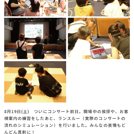
8月19日(土) ついにコンサート前日。開場中の挨拶や、お客
様案内の練習をしたあと、ランスルー（実際のコンサートの
流れのシミュレーション）を行いました。みんなの表情もど
んどん真剣に！