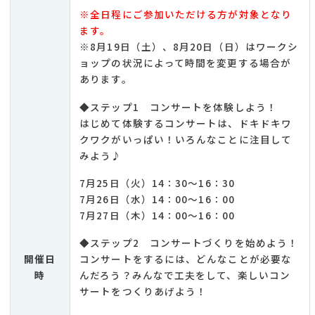
※全日程にご参加いただける方が対象となり
ます。
※8月19日（土）、8月20日（日）はワークシ
ョップの状況によって時間を変更する場合が
あります。
◆ステップ1 コンサートを体験しよう！
はじめて体験するコンサートは、ドキドキワ
クワクがいっぱい！いろんなことに注目して
みよう♪
7月25日（火）14：30～16：30
7月26日（水）14：00～16：00
7月27日（木）14：00～16：00
◆ステップ2 コンサートづくりを始めよう！
開催日
コンサートをするには、どんなことが必要な
時
んだろう？みんなで工夫をして、楽しいコン
サートをつくりあげよう！