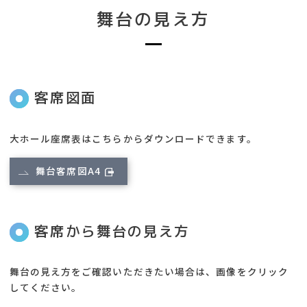
舞台の見え方
客席図面
大ホール座席表はこちらからダウンロードできます。
舞台客席図A4
客席から舞台の見え方
舞台の見え方をご確認いただきたい場合は、画像をクリック
してください。