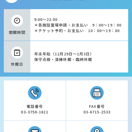
9:00～22:00
＊各施設室場申請・お支払い 9：00～19：00
＊チケット予約・お支払い 10：00～19：00
開館時間
年末年始（12月29日～1月3日）
保守点検・清掃休館・臨時休館
休館日
電話番号
FAX番号
03-3750-1611
03-6715-2533