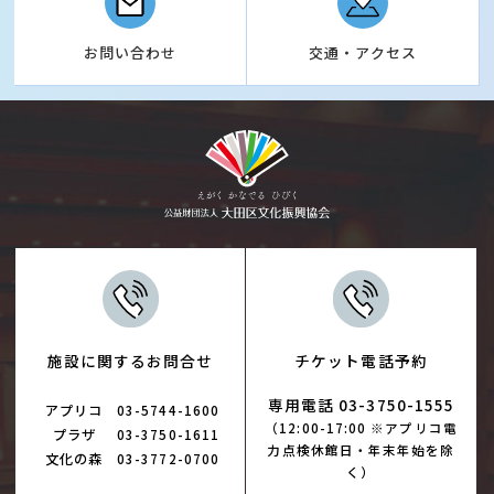
お問い合わせ
交通・アクセス
施設に関するお問合せ
チケット電話予約
専用電話 03-3750-1555
アプリコ
03-5744-1600
（12:00-17:00 ※アプリコ電
プラザ
03-3750-1611
力点検休館日・年末年始を除
文化の森
03-3772-0700
く）