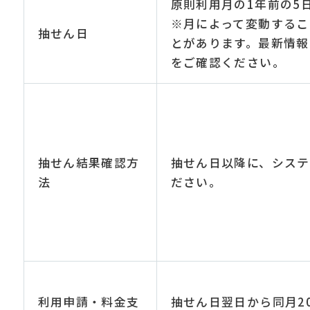
原則利用月の1年前の5
※月によって変動するこ
抽せん日
とがあります。最新情報
をご確認ください。
抽せん結果確認方
抽せん日以降に、システ
法
ださい。
利用申請・料金支
抽せん日翌日から同月2