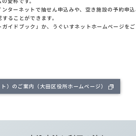
ムの愛称です。
インターネットで抽せん申込みや、空き施設の予約申込
認することができます。
トガイドブック」か、うぐいすネットホームページをご
ット）のご案内（大田区役所ホームページ）