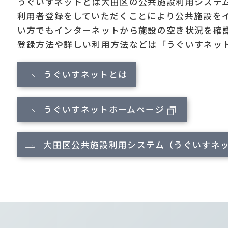
うぐいすネットとは大田区の公共施設利用システ
利用者登録をしていただくことにより公共施設を
い方でもインターネットから施設の空き状況を確
登録方法や詳しい利用方法などは「うぐいすネッ
うぐいすネットとは
うぐいすネットホームページ
大田区公共施設利用システム（うぐいすネ