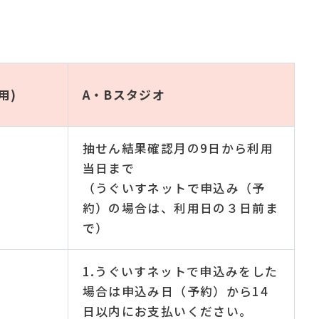
用)
A・Bスタジオ
抽せん結果確認月の9日から利用
当日まで
（うぐいすネットで申込み（予
約）の場合は、利用日の３日前ま
で）
1.うぐいすネットで申込みをした
場合は申込み日（予約）から14
日以内にお支払いください。