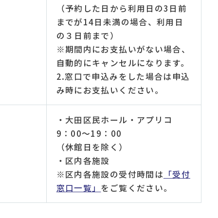
（予約した日から利用日の3日前
までが14日未満の場合、利用日
の３日前まで）
※期間内にお支払いがない場合、
自動的にキャンセルになります。
2.窓口で申込みをした場合は申込
み時にお支払いください。
・大田区民ホール・アプリコ
9：00～19：00
（休館日を除く）
・区内各施設
※区内各施設の受付時間は
「受付
窓口一覧」
をご覧ください。