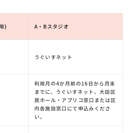
用)
A・Bスタジオ
うぐいすネット
利用月の4か月前の16日から月末
までに、うぐいすネット、大田区
民ホール・アプリコ窓口または区
内各施設窓口にて申込みくださ
い。