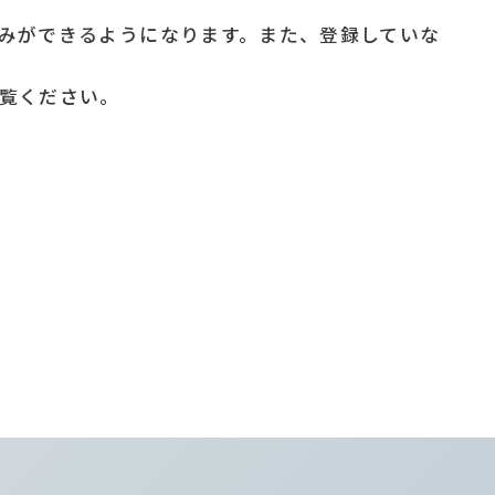
みができるようになります。また、登録していな
覧ください。