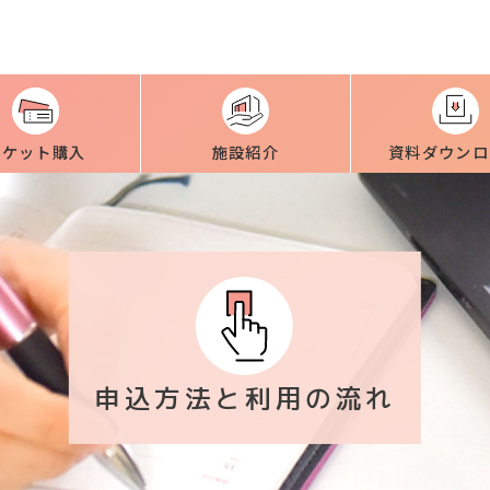
本文へ
チケット購入
施設紹介
資料ダウンロ
申込方法と利用の流れ