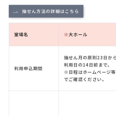
抽せん方法の詳細はこちら
室場名
※
大ホール
抽せん月の原則23日か
利用日の14日前まで。
利用申込期間
※日程はホームページ等
でご確認ください。