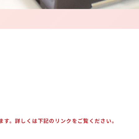
ります。詳しくは下記のリンクをご覧ください。