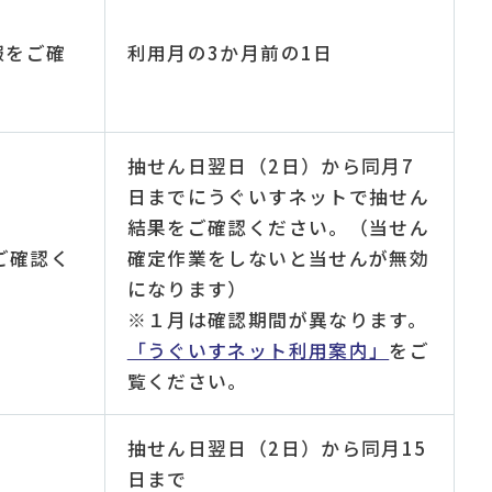
報をご確
利用月の3か月前の1日
抽せん日翌日（2日）から同月7
日までにうぐいすネットで抽せん
結果をご確認ください。（当せん
ご確認く
確定作業をしないと当せんが無効
になります）
※１月は確認期間が異なります。
「うぐいすネット利用案内」
をご
覧ください。
抽せん日翌日（2日）から同月15
日まで