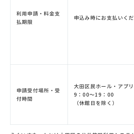
利用申請・料金支
申込み時にお支払いく
払期限
大田区民ホール・アプ
申請受付場所・受
9：00～19：00
付時間
（休館日を除く）