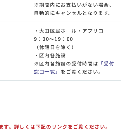
※期間内にお支払いがない場合、
自動的にキャンセルとなります。
・大田区民ホール・アプリコ
9：00～19：00
（休館日を除く）
・区内各施設
※区内各施設の受付時間は
「受付
窓口一覧」
をご覧ください。
ります。詳しくは下記のリンクをご覧ください。