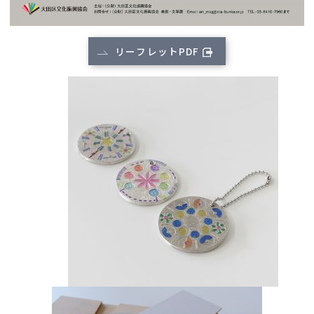
リーフレットPDF