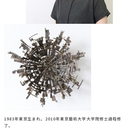
1983年東京生まれ。2010年東京藝術大学大学院修士過程修
了。