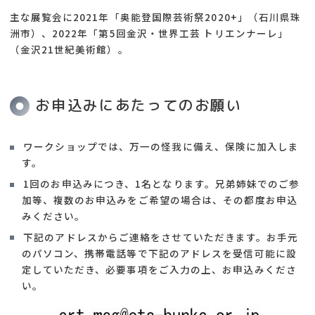
主な展覧会に2021年「奥能登国際芸術祭2020+」（石川県珠
洲市）、2022年「第5回金沢・世界工芸 トリエンナーレ」
（金沢21世紀美術館）。
お申込みにあたってのお願い
ワークショップでは、万一の怪我に備え、保険に加入しま
す。
1回のお申込みにつき、1名となります。兄弟姉妹でのご参
加等、複数のお申込みをご希望の場合は、その都度お申込
みください。
下記のアドレスからご連絡をさせていただきます。お手元
のパソコン、携帯電話等で下記のアドレスを受信可能に設
定していただき、必要事項をご入力の上、お申込みくださ
い。