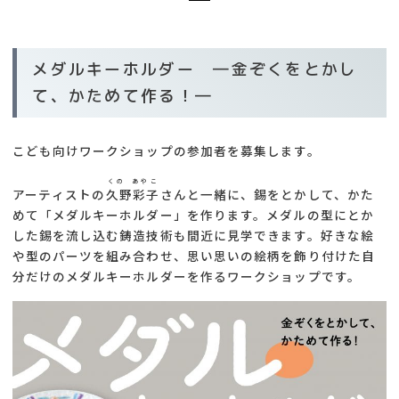
メダルキーホルダー ―金ぞくをとかし
て、かためて作る！―
こども向けワークショップの参加者を募集します。
くの あやこ
アーティストの
久野彩子
さんと一緒に、錫をとかして、かた
めて「メダルキーホルダー」を作ります。メダルの型にとか
した錫を流し込む鋳造技術も間近に見学できます。好きな絵
や型のパーツを組み合わせ、思い思いの絵柄を飾り付けた自
分だけのメダルキーホルダーを作るワークショップです。