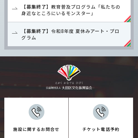
【募集終了】
教育普及プログラム「私たちの
身近なところにいるモンスター」
【募集終了】
令和8年度 夏休みアート・プロ
グラム
施設に関するお問合せ
チケット電話予約