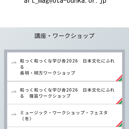
講座・ワークショップ
和っく和っくな学び舎2026 日本文化にふれ
る
長唄・唄方ワークショップ
和っく和っくな学び舎2026 日本文化にふれ
る 篠笛ワークショップ
ミュージック・ワークショップ・フェスタ
〈冬〉