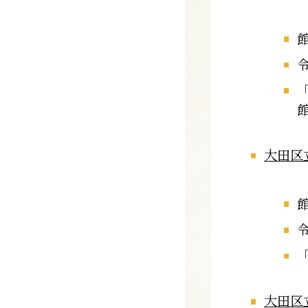
大田区
大田区