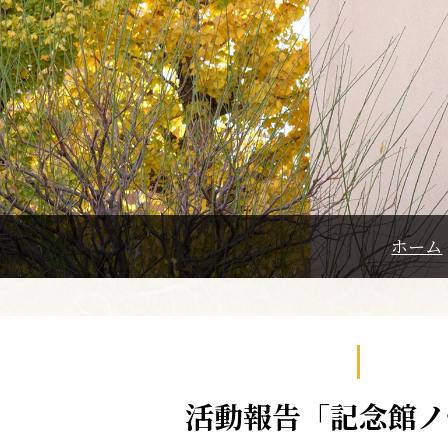
ホーム
活動報告「記念館ノ