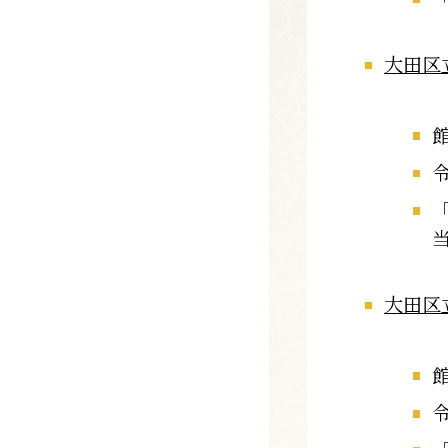
大田区
大田区