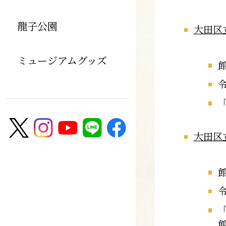
龍子公園
大田区
ミュージアムグッズ
大田区