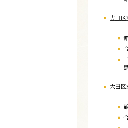
大田区
大田区