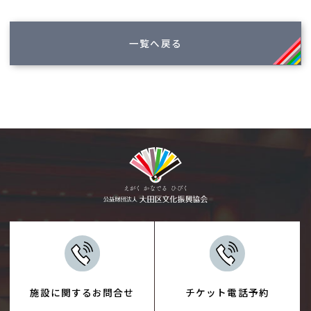
一覧へ戻る
施設に関するお問合せ
チケット電話予約