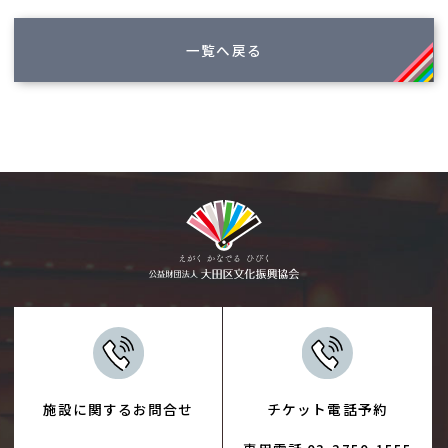
一覧へ戻る
施設に関するお問合せ
チケット電話予約