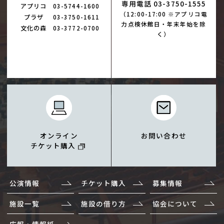
専用電話 03-3750-1555
アプリコ
03-5744-1600
（12:00-17:00 ※アプリコ電
プラザ
03-3750-1611
力点検休館日・年末年始を除
文化の森
03-3772-0700
く）
オンライン
お問い合わせ
チケット購入
公演情報
チケット購入
募集情報
施設一覧
施設の借り方
協会について