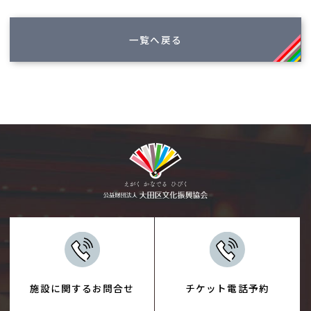
一覧へ戻る
施設に関するお問合せ
チケット電話予約