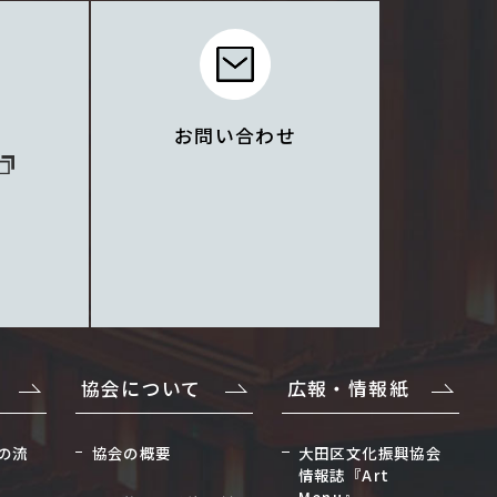
お問い合わせ
協会について
広報・情報紙
の流
協会の概要
大田区文化振興協会
情報誌『Art