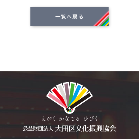
一覧へ戻る