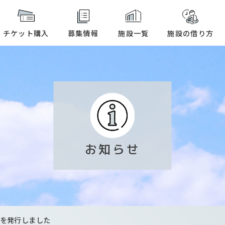
本文へ
チケット購入
募集情報
施設一覧
施設の借り方
お知らせ
）を発行しました