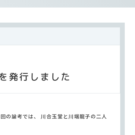
を発行しました
回の論考では、 川合玉堂と川端龍子の二人