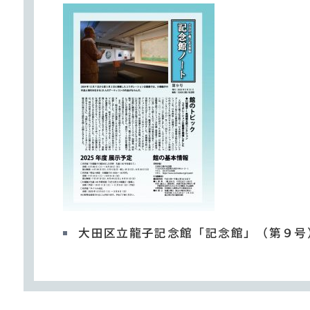
大田区立龍子記念館「記念館」（第９号