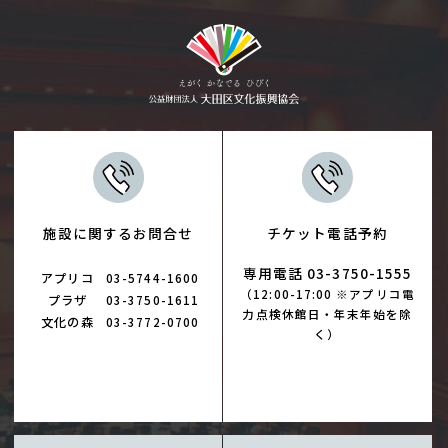
施設に関するお問合せ
チケット電話予約
専用電話 03-3750-1555
アプリコ
03-5744-1600
（12:00-17:00 ※アプリコ電
プラザ
03-3750-1611
力点検休館日・年末年始を除
文化の森
03-3772-0700
く）