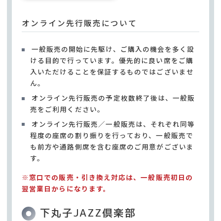
オンライン先行販売について
一般販売の開始に先駆け、ご購入の機会を多く設
ける目的で行っています。優先的に良い席をご購
入いただけることを保証するものではございませ
ん。
オンライン先行販売の予定枚数終了後は、一般販
売をご利用ください。
オンライン先行販売／一般販売は、それぞれ同等
程度の座席の割り振りを行っており、一般販売で
も前方や通路側席を含む座席のご用意がございま
す。
※窓口での販売・引き換え対応は、一般販売初日の
翌営業日からになります。
下丸子JAZZ倶楽部