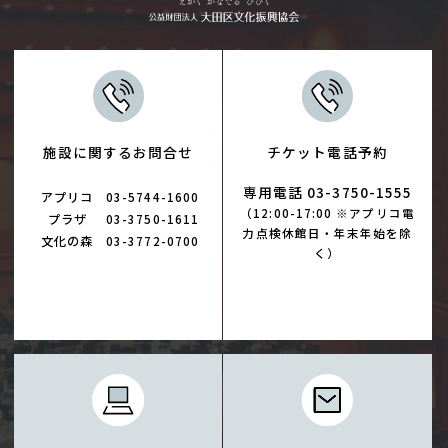
施設に関するお問合せ
チケット電話予約
専用電話 03-3750-1555
アプリコ
03-5744-1600
（12:00-17:00 ※アプリコ電
プラザ
03-3750-1611
力点検休館日・年末年始を除
文化の森
03-3772-0700
く）