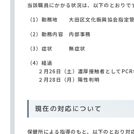
当該職員にかかる状況は、以下のとおりで
（1）勤務地 大田区文化振興協会指定
（2）勤務内容 内部事務
（3）症状 無症状
（4）経過
２月26日（土）濃厚接触者としてPCR
２月28日（月）陽性判明
現在の対応について
保健所による指導のもと、以下のとおり対