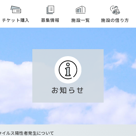
本文へ
チケット購入
募集情報
施設一覧
施設の借り方
お知らせ
ウイルス陽性者発生について