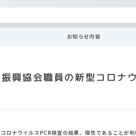
お知らせ内容
化振興協会職員の新型コロナ
型コロナウイルスPCR検査の結果、陽性であることが判