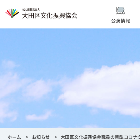
公演情報
ホーム
>
お知らせ
>
大田区文化振興協会職員の新型コロナ