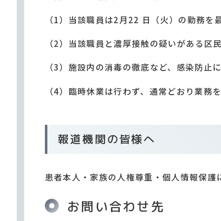
（1）当該職員は2月22 日（火）の勤務
（2）当該職員と濃厚接触の疑いがある区
（3）施設内の消毒の徹底など、感染防止
（4）臨時休業は行わず、通常どおり業務
報道機関の皆様へ
患者本人・家族の人権尊重・個人情報保護
お問い合わせ先