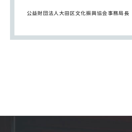
公益財団法人大田区文化振興協会事務局長 TEL