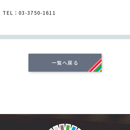
：03-3750-1611
一覧へ戻る