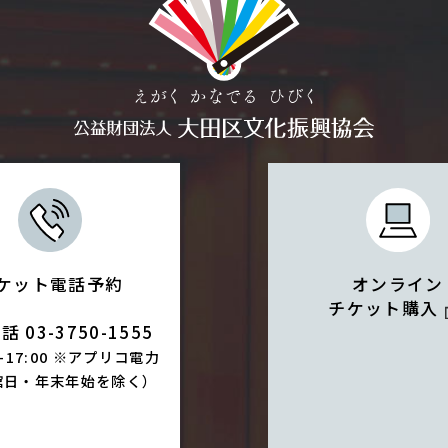
ケット電話予約
オンライン
チケット購入
 03-3750-1555
0-17:00 ※アプリコ電力
館日・年末年始を除く）