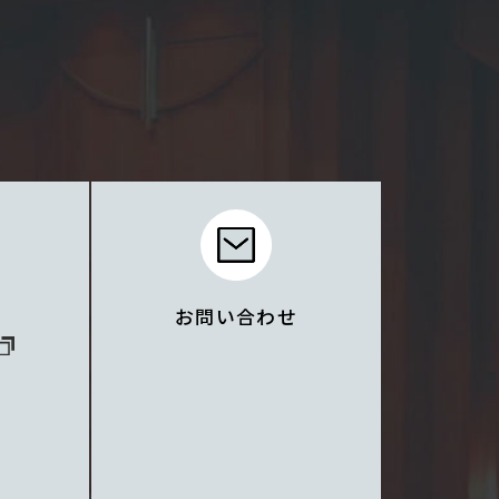
お問い合わせ