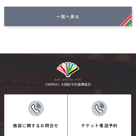
一覧へ戻る
施設に関するお問合せ
チケット電話予約