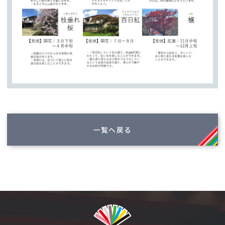
一覧へ戻る