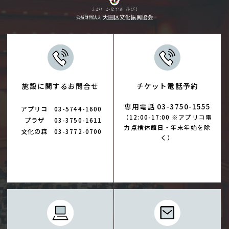
施設に関するお問合せ
チケット電話予約
専用電話 03-3750-1555
アプリコ
03-5744-1600
（12:00-17:00 ※アプリコ電
プラザ
03-3750-1611
力点検休館日・年末年始を除
文化の森
03-3772-0700
く）