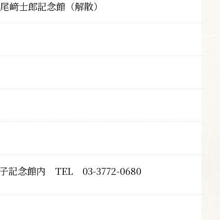
尾﨑士郎記念館（解散）
記念館内 TEL 03-3772-0680