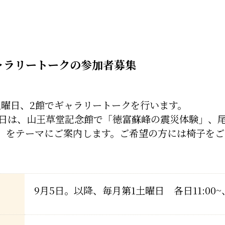
ャラリートークの参加者募集
土曜日、2館でギャラリートークを行います。
5日は、山王草堂記念館で「徳富蘇峰の震災体験」、
」をテーマにご案内します。ご希望の方には椅子をご
9月5日。以降、毎月第1土曜日 各日11:00~