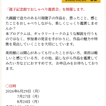
「龍子記念館でおしゃべり鑑賞会」を開催します。
大画面で迫力のある川端龍子の作品を、思ったこと、感じ
たことをおしゃべりしながら、楽しくじっくり鑑賞しませ
んか？
本プログラムは、ギャラリートークのような解説を行うも
のではなく、参加者の発言を手がかりに、作品の魅力や特
徴を見出していくことを大切にしています。
美術館には関心があっても行ったことがない方、美術は難
しいと感じている方、その他、話しながら作品を鑑賞して
みたい方などにおすすめです。 お申込みをお待ちしており
ます。
〇日時
2026年6月29日（月）
7月27日（月）
8月24日（月）