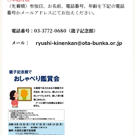
（先着順）参加日、お名前、電話番号、年齢を下記の電話
番号かメールアドレスにてお伝えください。
電話番号：03-3772-0680（龍子記念館）
メール：