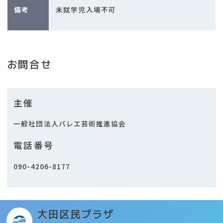
備考
未就学児入場不可
お問合せ
主催
一般社団法人バレエ芸術推進協会
電話番号
090-4206-8177
大田区民プラザ