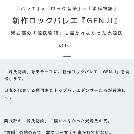
「バレエ」×「ロック音楽」×「源氏物語」
新作ロックバレエ『GENJI』
紫式部の「源氏物語」に描かれなかった光源氏
の死。
「源氏物語」をモチーフに、新作ロックバレエ「GENJI」を開
催します。
日本を代表する振付家とトップバレエダンサーたちが共演し
ます。
紫式部の「源氏物語」に描かれなかった光源氏の死。
“雲隠” の帖のみで、本文は一文字も書かれていない。