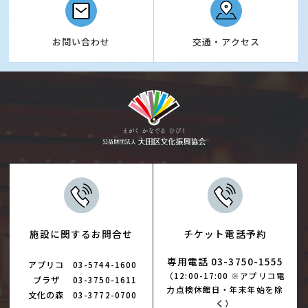
お問い合わせ
交通・アクセス
施設に関するお問合せ
チケット電話予約
専用電話 03-3750-1555
アプリコ
03-5744-1600
（12:00-17:00 ※アプリコ電
プラザ
03-3750-1611
力点検休館日・年末年始を除
文化の森
03-3772-0700
く）