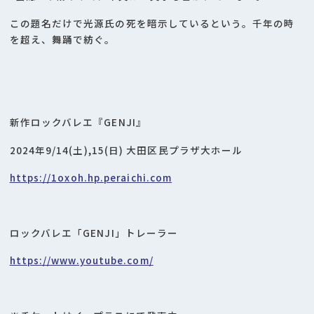
この題名だけで光源氏の死を暗示しているという。千年の時
を超え、舞踊で紡ぐ。
新作ロックバレエ『GENJI』
2024年9/14(土),15(日) 大田区民プラザ大ホール
https://1oxoh.hp.peraichi.com
ロックバレエ「GENJI」トレーラー
https://www.youtube.com/