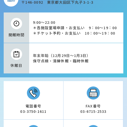
〒146-0092 東京都大田区下丸子3-1-3
9:00～22:00
＊各施設室場申請・お支払い 9：00～19：00
＊チケット予約・お支払い 10：00～19：00
開館時間
年末年始（12月29日～1月3日）
保守点検・清掃休館・臨時休館
休館日
電話番号
FAX番号
03-3750-1611
03-6715-2533