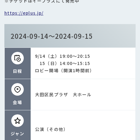
※チケットはイープラスにて発売中
https://eplus.jp/
2024-09-14～2024-09-15
9/14（土）19:00～20:15
15（日）14:00～15:15
ロビー開場（開演1時間前）
日程
大田区民プラザ 大ホール
会場
公演（その他）
ジャン