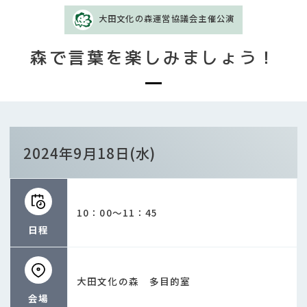
大田文化の森運営協議会主催公演
森で言葉を楽しみましょう！
2024年9月18日(水)
10：00～11：45
日程
大田文化の森 多目的室
会場