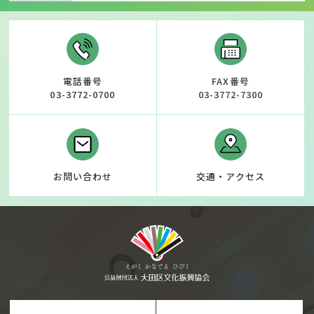
電話番号
FAX番号
03-3772-0700
03-3772-7300
お問い合わせ
交通・アクセス