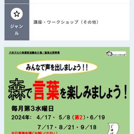
講座・ワークショップ（その他）
ジャン
ル