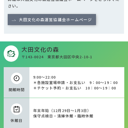
さい。
大田文化の森運営協議会ホームページ
大田文化の森
〒143-0024 東京都大田区中央2-10-1
9:00～22:00
＊各施設室場申請・お支払い 9：00～19：00
＊チケット予約・お支払い 10：00～19：00
開館時間
年末年始（12月29日～1月3日）
保守点検日・清掃休館・臨時休館
休館日