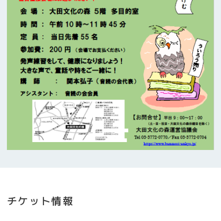
チケット情報