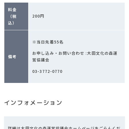
料金
200円
（税
込）
※当日先着55名
お申し込み・お問い合わせ :大田文化の森運
備考
営協議会
03-3772-0770
インフォメーション
詳細は大田文化の森運営協議会ホームページをごらんくだ