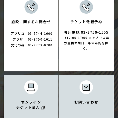
施設に関するお問合せ
チケット電話予約
専用電話 03-3750-1555
アプリコ
03-5744-1600
（12:00-17:00 ※アプリコ電
プラザ
03-3750-1611
力点検休館日・年末年始を除
文化の森
03-3772-0700
く）
オンライン
お問い合わせ
チケット購入