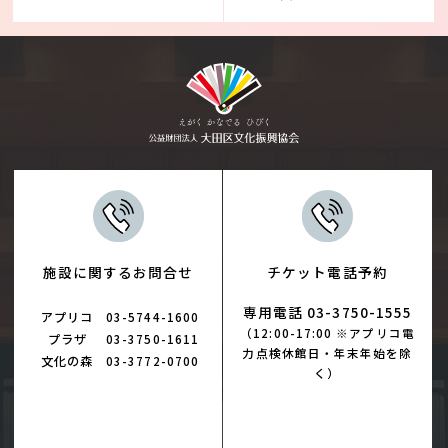
施設に関するお問合せ
チケット電話予約
専用電話 03-3750-1555
アプリコ
03-5744-1600
（12:00-17:00 ※アプリコ電
プラザ
03-3750-1611
力点検休館日・年末年始を除
文化の森
03-3772-0700
く）