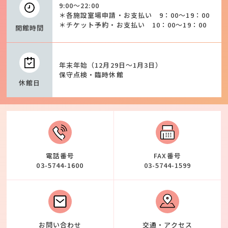
9:00～22:00
＊各施設室場申請・お支払い 9：00～19：00
＊チケット予約・お支払い 10：00～19：00
開館時間
年末年始（12月29日～1月3日）
保守点検・臨時休館
休館日
電話番号
FAX番号
03-5744-1600
03-5744-1599
お問い合わせ
交通・アクセス