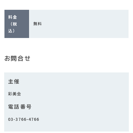
料金
無料
（税
込）
お問合せ
主催
彩美会
電話番号
03-3766-4766