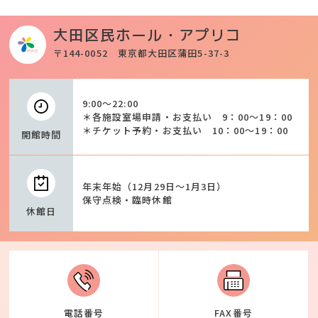
大田区民ホール・アプリコ
〒144-0052 東京都大田区蒲田5-37-3
9:00～22:00
＊各施設室場申請・お支払い 9：00～19：00
＊チケット予約・お支払い 10：00～19：00
開館時間
年末年始（12月29日～1月3日）
保守点検・臨時休館
休館日
電話番号
FAX番号