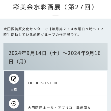
彩美会水彩画展（第27回）
大田区美原文化センターで【毎月第２・４木曜日９時～１２
時】活動している絵画グループの作品展です。
2024年9月14日（土）～2024年9月16
日（月）
10：00～16：00
日程
大田区民ホール・アプリコ 展示室A