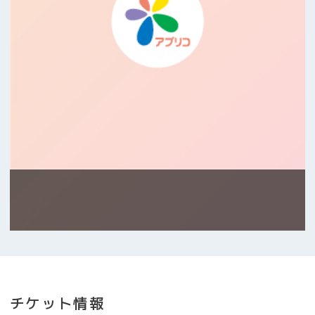
チケット情報