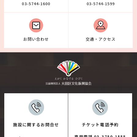
03-5744-1600
03-5744-1599
お問い合わせ
交通・アクセス
施設に関するお問合せ
チケット電話予約
専用電話 03-3750-1555