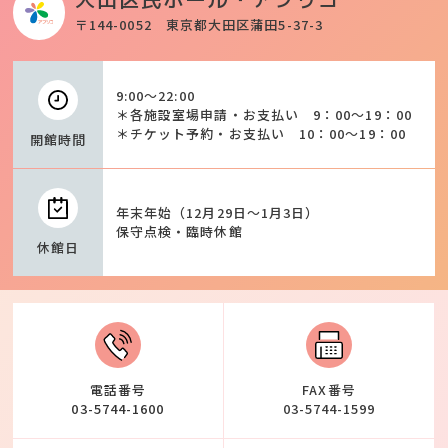
〒144-0052 東京都大田区蒲田5-37-3
9:00～22:00
＊各施設室場申請・お支払い 9：00～19：00
＊チケット予約・お支払い 10：00～19：00
開館時間
年末年始（12月29日～1月3日）
保守点検・臨時休館
休館日
電話番号
FAX番号
03-5744-1600
03-5744-1599