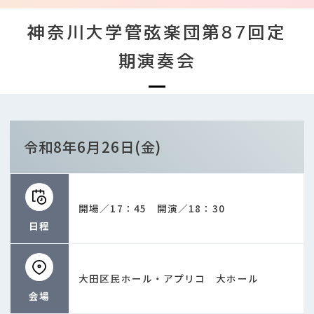
神奈川大学管弦楽団第87回定
期演奏会
令和8年6月26日(金)
開場／17：45 開演／18：30
日程
大田区民ホール・アプリコ 大ホール
会場