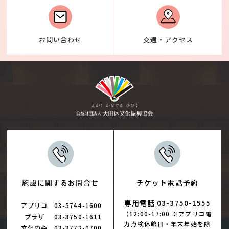
お問い合わせ
交通・アクセス
施設に関するお問合せ
チケット電話予約
専用電話 03-3750-1555
アプリコ
03-5744-1600
（12:00-17:00 ※アプリコ電
プラザ
03-3750-1611
力点検休館日・年末年始を除
文化の森
03-3772-0700