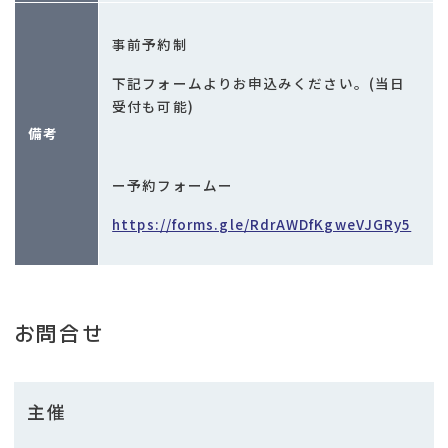
事前予約制
下記フォームよりお申込みください。(当日
受付も可能)
備考
ー予約フォームー
https://forms.gle/RdrAWDfKgweVJGRy5
お問合せ
主催