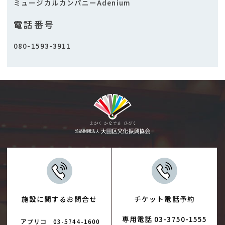
ミュージカルカンパニーAdenium
電話番号
080-1593-3911
施設に関するお問合せ
チケット電話予約
専用電話 03-3750-1555
アプリコ
03-5744-1600