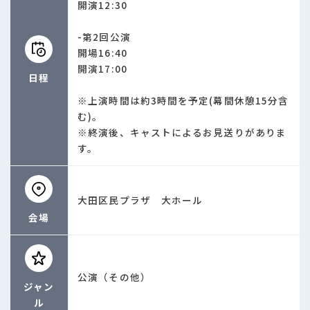
開演12:30
-第2回公演
開場16:40
開演17:00
日程
※上演時間は約3時間を予定(幕間休憩15分含
む)。
※終演後、キャストによるお見送りがありま
す。
大田区民プラザ 大ホール
会場
公演（その他）
ジャン
ル