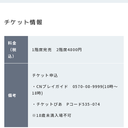
チケット情報
料金
1階席完売 2階席4800円
（税
込）
チケット申込
・CNプレイガイド 0570-08-9999(10時～
18時)
備考
・チケットぴあ Pコード535-074
※18歳未満入場不可