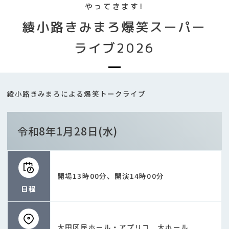
やってきます!
綾小路きみまろ爆笑スーパー
ライブ2026
綾小路きみまろによる爆笑トークライブ
令和8年1月28日(水)
開場13時00分、開演14時00分
日程
大田区民ホール・アプリコ 大ホール