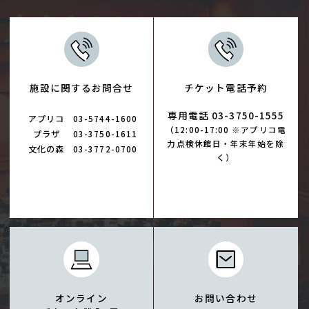
施設に関するお問合せ
チケット電話予約
専用電話 03-3750-1555
アプリコ
03-5744-1600
（12:00-17:00 ※アプリコ電
プラザ
03-3750-1611
力点検休館日・年末年始を除
文化の森
03-3772-0700
く）
オンライン
お問い合わせ