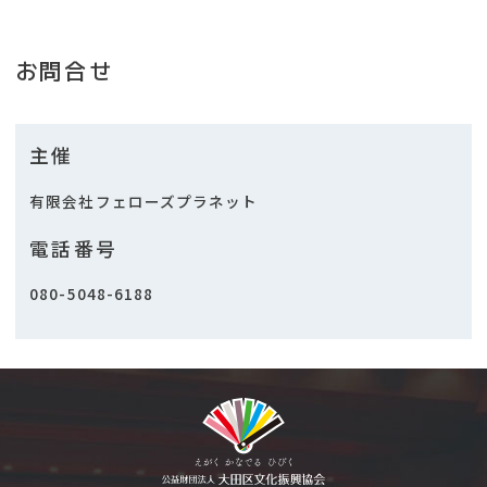
お問合せ
主催
有限会社フェローズプラネット
電話番号
080-5048-6188