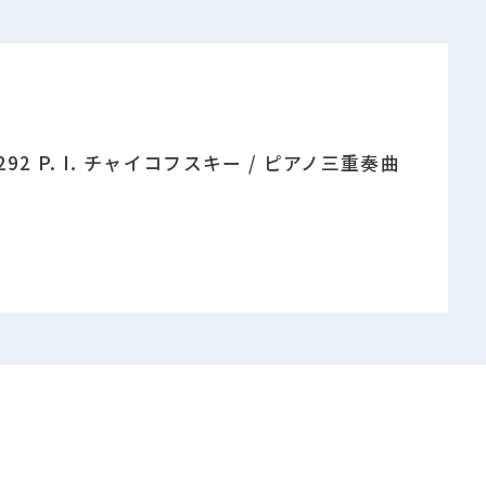
92 P. I. チャイコフスキー / ピアノ三重奏曲