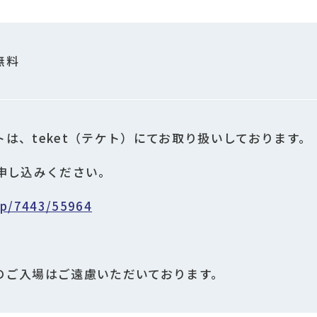
無料
は、teket（テケト）にてお取り扱いしております。
お申し込みください。
.jp/7443/55964
のご入場はご遠慮いただいております。