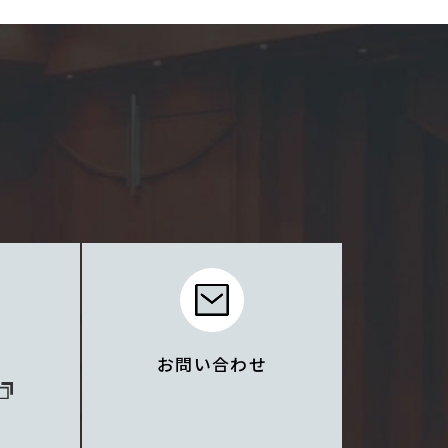
お問い合わせ