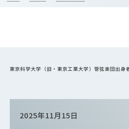
東京科学大学（旧・東京工業大学）管弦楽団出身
2025年11月15日