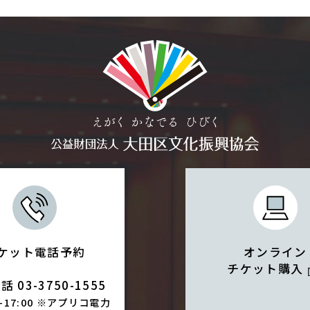
ケット電話予約
オンライン
チケット購入
 03-3750-1555
0-17:00 ※アプリコ電力