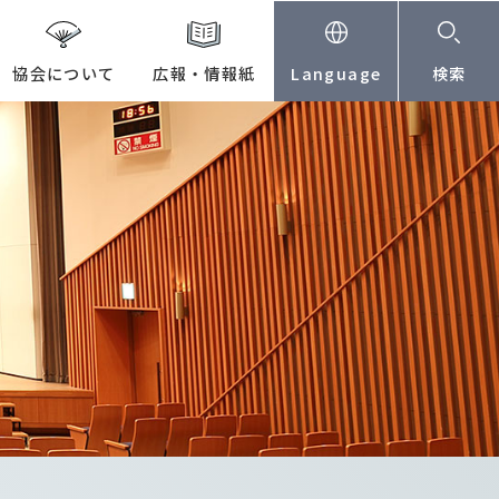
協会について
広報・情報紙
Language
検索