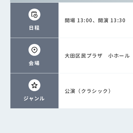
開場 13:00、開演 13:30
日程
大田区民プラザ 小ホール
会場
公演（クラシック）
ジャンル