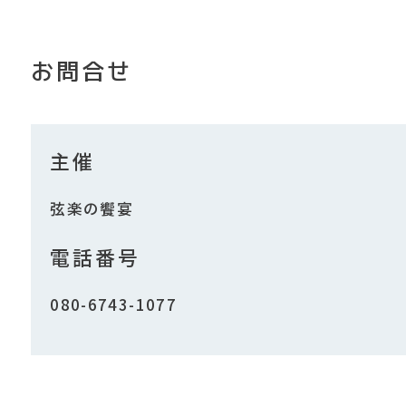
お問合せ
主催
弦楽の饗宴
電話番号
080-6743-1077