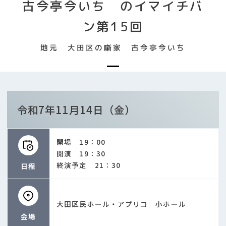
古今亭今いち のイマイチバ
ン第15回
地元 大田区の噺家 古今亭今いち
令和7年11月14日（金）
開場 19：00
開演 19：30
終演予定 21：30
日程
大田区民ホール・アプリコ 小ホール
会場