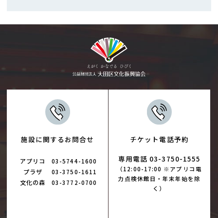
施設に関するお問合せ
チケット電話予約
専用電話 03-3750-1555
アプリコ
03-5744-1600
（12:00-17:00 ※アプリコ電
プラザ
03-3750-1611
力点検休館日・年末年始を除
文化の森
03-3772-0700
く）