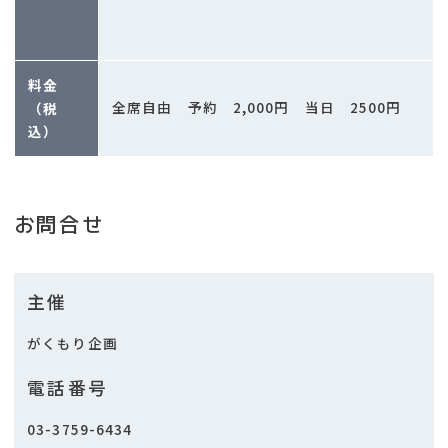
料金
全席自由 予約 2,000円 当日 2500円
（税
込）
お問合せ
主催
がくもり企画
電話番号
03-3759-6434