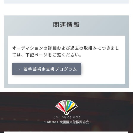
関連情報
オーディションの詳細および過去の取組みにつきまし
ては、下記ページをご覧ください。
若手芸術家支援プログラム