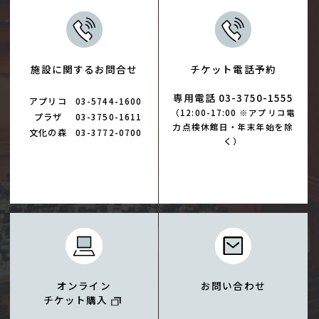
施設に関するお問合せ
チケット電話予約
専用電話 03-3750-1555
アプリコ
03-5744-1600
（12:00-17:00 ※アプリコ電
プラザ
03-3750-1611
力点検休館日・年末年始を除
文化の森
03-3772-0700
く）
オンライン
お問い合わせ
チケット購入