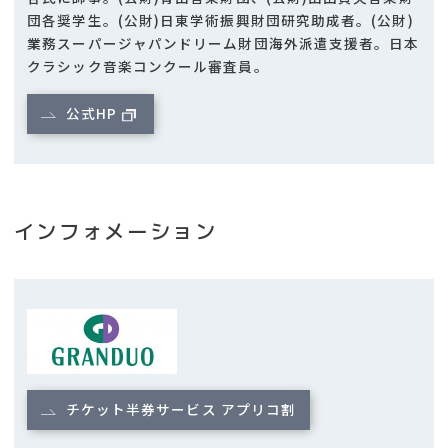
団各奨学生。(公財)日東学術振興財団研究助成者。(公財)
業務スーパージャパンドリーム財団海外派遣支援者。日本
クラシック音楽コンクール審査員。
公式HP
インフォメーション
チケット半券サービス アプリコ割