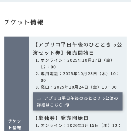
チケット情報
【アプリコ平日午後のひととき 5公
演セット券】発売開始日
オンライン：2025年10月17日（金）
12：00
専用電話：2025年10月23日（木）10：
00
窓口：2025年10月24日（金）10：00
アプリコ平日午後のひととき 5公演の
詳細はこちら
【単独券】発売開始日
チケッ
オンライン：2026年1月15日（木）12：
ト情報