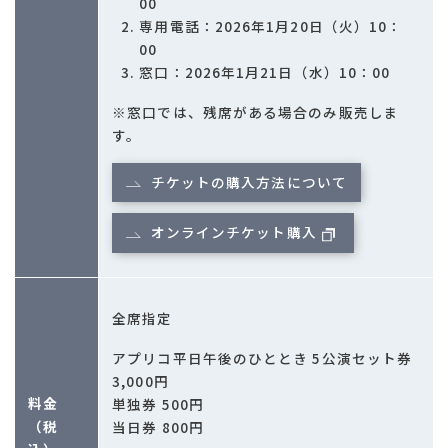
00
専用電話：2026年1月20日（火）10：
00
窓口：2026年1月21日（水）10：00
※窓口では、残席がある場合のみ販売しま
す。
チケットの購入方法について
オンラインチケット購入
全席指定
アプリコ平日午後のひととき 5公演セット券
3,000円
料金
単独券 500円
（税
当日券 800円