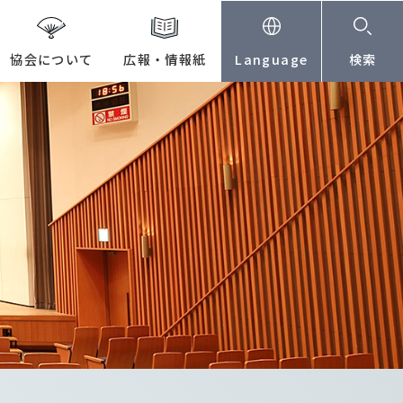
協会について
広報・情報紙
Language
検索