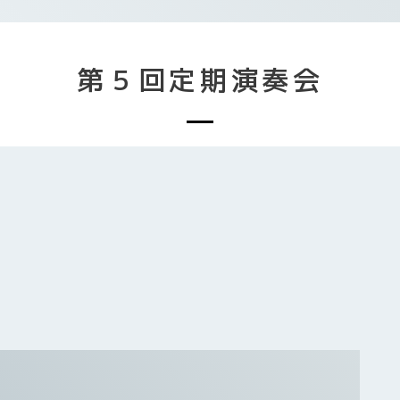
第５回定期演奏会