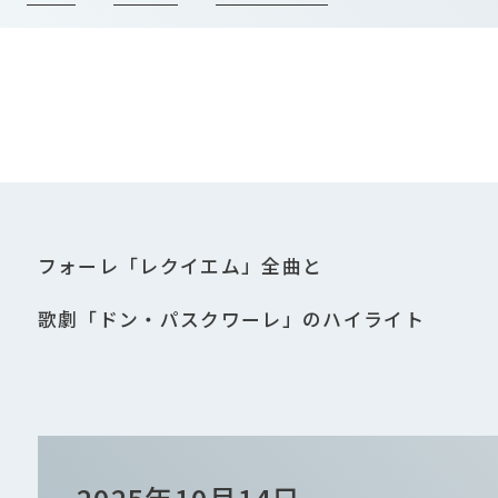
フォーレ「レクイエム」全曲と
歌劇「ドン・パスクワーレ」のハイライト