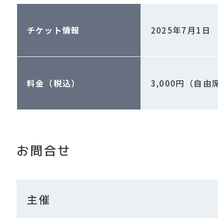
チケット情報
2025年7月1日
料金（税込）
3,000円（自由
お問合せ
主催