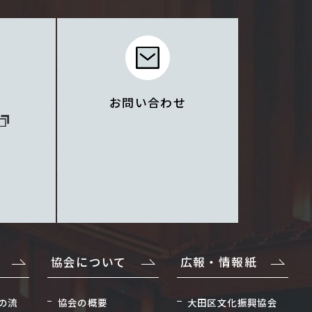
お問い合わせ
協会について
広報・情報紙
の流
協会の概要
大田区文化振興協会