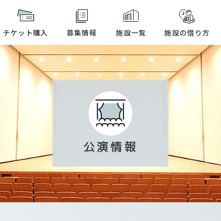
本文へ
チケット購入
募集情報
施設一覧
施設の借り方
公演情報