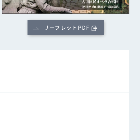
リーフレットPDF