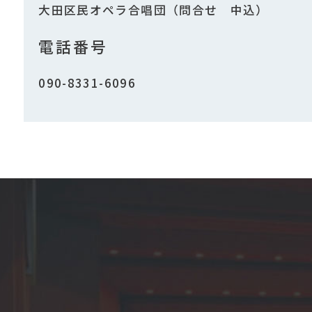
大田区民オペラ合唱団（問合せ 中込）
電話番号
090-8331-6096