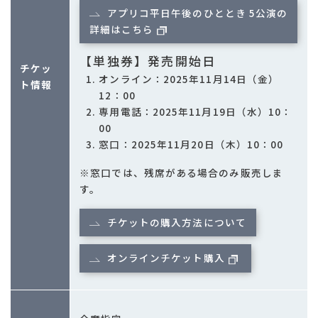
アプリコ平日午後のひととき 5公演の
詳細はこちら
【単独券】発売開始日
チケッ
オンライン：2025年11月14日（金）
ト情報
12：00
専用電話：2025年11月19日（水）10：
00
窓口：2025年11月20日（木）10：00
※窓口では、残席がある場合のみ販売しま
す。
チケットの購入方法について
オンラインチケット購入