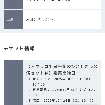
出演
太田沙耶（ピアノ）
チケット情報
【アプリコ平日午後のひととき 5公
演セット券】発売開始日
オンライン：2025年10月17日（金）
12：00
専用電話：2025年10月23日（木）10：
00
窓口：2025年10月24日（金）10：00