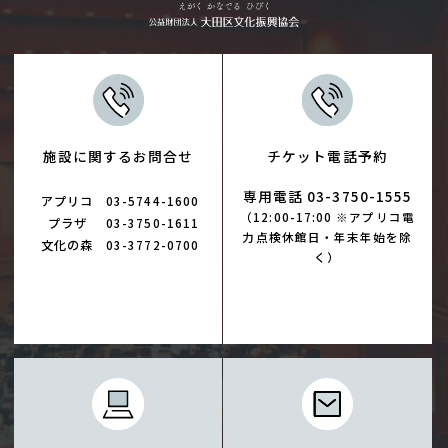
施設に関するお問合せ
チケット電話予約
専用電話 03-3750-1555
アプリコ
03-5744-1600
（12:00-17:00 ※アプリコ電
プラザ
03-3750-1611
力点検休館日・年末年始を除
文化の森
03-3772-0700
く）