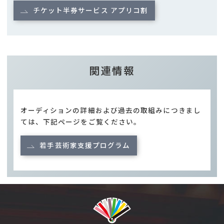
チケット半券サービス アプリコ割
関連情報
オーディションの詳細および過去の取組みにつきまし
ては、下記ページをご覧ください。
若手芸術家支援プログラム