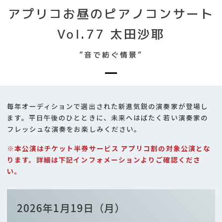
アプリコお昼のピアノコンサート
Vol.77 太田沙耶
”音で紡ぐ情景”
毎年オーディションで選出された新進気鋭の演奏家が登場し
ます。平日午後のひとときに、未来へはばたく若い演奏家の
フレッシュな演奏をお楽しみください。
※本公演はチケット半券サービス アプリコ割の対象公演とな
ります。詳細は下記インフォメーションよりご確認くださ
い。
2026年1月19日（月）