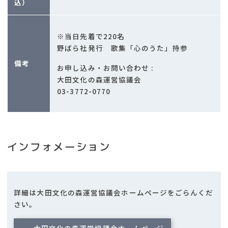
込）
※当日先着で220名
野ばら社発行 歌集「心のうた」持参
備考
お申し込み・お問い合わせ :
大田文化の森運営協議会
03-3772-0770
インフォメーション
詳細は大田文化の森運営協議会ホームページをごらんくだ
さい。