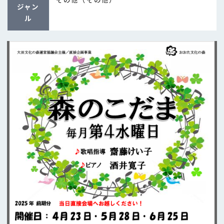
ジャン
ル