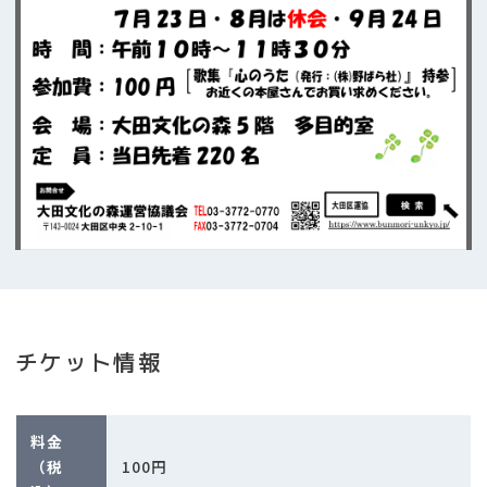
チケット情報
料金
100円
（税