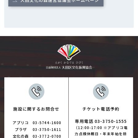
大田文化の森運営協議会ホームページ
施設に関するお問合せ
チケット電話予約
専用電話 03-3750-1555
アプリコ
03-5744-1600
（12:00-17:00 ※アプリコ電
プラザ
03-3750-1611
力点検休館日・年末年始を除
文化の森
03-3772-0700