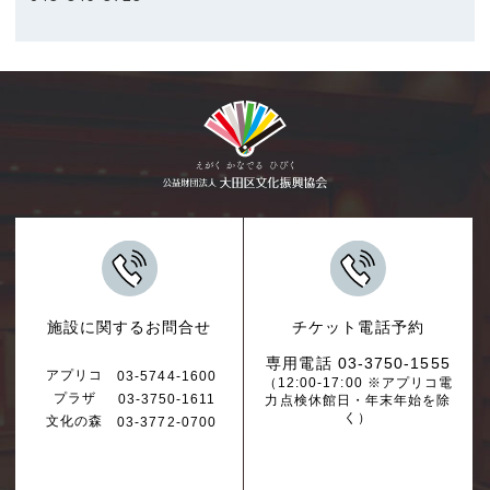
施設に関するお問合せ
チケット電話予約
専用電話 03-3750-1555
アプリコ
03-5744-1600
（12:00-17:00 ※アプリコ電
プラザ
03-3750-1611
力点検休館日・年末年始を除
く）
文化の森
03-3772-0700