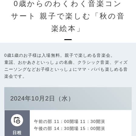
0歳からのわくわく音楽コン
サート 親子で楽しむ「秋の音
楽絵本」
0歳1歳のお子様は入場無料。親子で楽しめる音楽会。
童謡、おかあさといっしょの名曲、クラシック音楽、ディズ
ニーソングなどお子様といっしょにママ・パパも楽しめる音
楽会です。
2024年10月2日（水）
午前の部 11：00開場 11：30開演
午後の部 14：30開場 15：00開演
日程