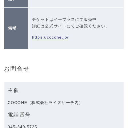
チケットはイープラスにて販売中
詳細は公式サイトにてご確認ください。
備考
https://cocohe.jp/
お問合せ
主催
COCOHE（株式会社ライズサーチ内）
電話番号
045-349-5725