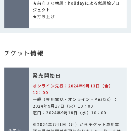
★前向きな横顔：holidayによる似顔絵プロ
ジェクト
★打ち上げ
チケット情報
発売開始日
オンライン先行：2024年9月13日（金）
12：00
一般（専用電話・オンライン・Peatix）：
2024年9月17日（火）10：00
窓口：2024年9月18日（水）10：00
※2024年7月1日（月）からチケット専用電
チケッ
話の受付時間が変更になりました。詳しくは