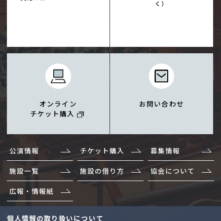
く）
オンライン
お問い合わせ
チケット購入
公演情報
チケット購入
募集情報
施設一覧
施設の借り方
協会について
広報・情報紙
サイトマップ
個人情報の取り扱いについて