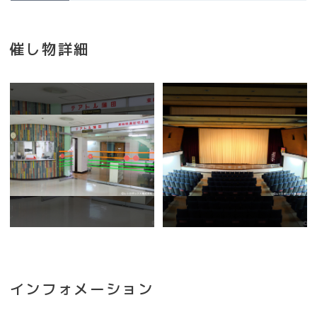
催し物詳細
インフォメーション