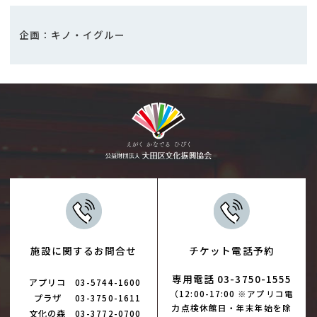
企画：キノ・イグルー
施設に関するお問合せ
チケット電話予約
専用電話 03-3750-1555
アプリコ
03-5744-1600
（12:00-17:00 ※アプリコ電
プラザ
03-3750-1611
力点検休館日・年末年始を除
文化の森
03-3772-0700