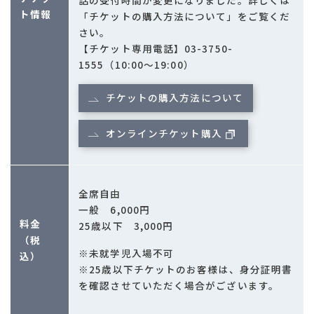
ト情報
「チケットの購入方法について」をご覧くだ
さい。
【チケット専用電話】03-3750-
1555（10:00～19:00）
チケットの購入方法について
オンラインチケット購入
全席自由
一般 6,000円
料金
25歳以下 3,000円
（税
※未就学児入場不可
込）
※25歳以下チケットのお客様は、身分証明書
を確認させていただく場合がございます。