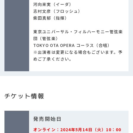
河向来実（イーダ）
志村文彦（フロッシュ）
柴田真郁（指揮）
東京ユニバーサル・フィルハーモニー管弦楽
団（管弦楽）
TOKYO OTA OPERA コーラス（合唱）
※出演者は変更になる場合もございます。予
めご了承ください。
チケット情報
発売開始日
オンライン：2024年5月14日（火）10：00