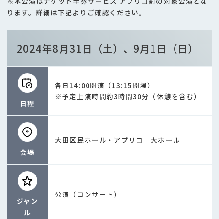
※本公演はチケット半券サービス アプリコ割の対象公演とな
ります。詳細は下記よりご確認ください。
2024年8月31日（土）、9月1日（日）
各日14:00開演（13:15開場）
※予定上演時間約3時間30分（休憩を含む）
日程
大田区民ホール・アプリコ 大ホール
会場
公演（コンサート）
ジャン
ル