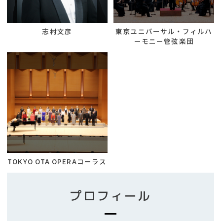
志村文彦
東京ユニバーサル・フィルハ
ーモニー管弦楽団
TOKYO OTA OPERAコーラス
プロフィール