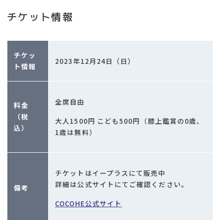
チケット情報
チケッ
2023年12月24日（日）
ト情報
全席自由
料金
（税
大人1500円 こども500円（膝上鑑賞の0歳、
込）
1歳は無料）
チケットはイープラスにて販売中
詳細は公式サイトにてご確認ください。
備考
COCOHE公式サイト