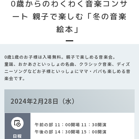
0歳からのわくわく音楽コンサ
ート 親子で楽しむ「冬の音楽
絵本」
0歳1歳のお子様は入場無料。親子で楽しめる音楽会。
童謡、おかあさといっしょの名曲、クラシック音楽、ディズ
ニーソングなどお子様といっしょにママ・パパも楽しめる音
楽会です。
2024年2月28日（水）
午前の部 11：00開場 11：30開演
午後の部 14：30開場 15：00開演
日程