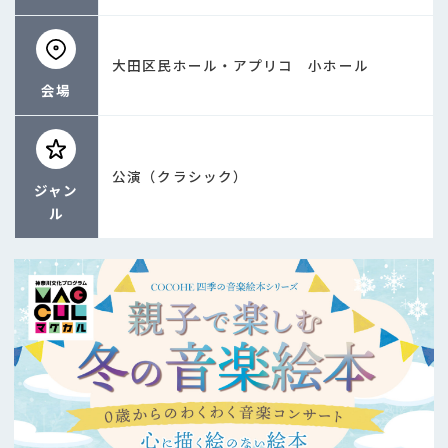
大田区民ホール・アプリコ 小ホール
会場
公演（クラシック）
ジャン
ル