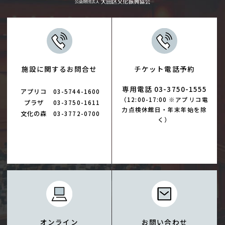
施設に関するお問合せ
チケット電話予約
専用電話 03-3750-1555
アプリコ
03-5744-1600
（12:00-17:00 ※アプリコ電
プラザ
03-3750-1611
力点検休館日・年末年始を除
文化の森
03-3772-0700
く）
オンライン
お問い合わせ