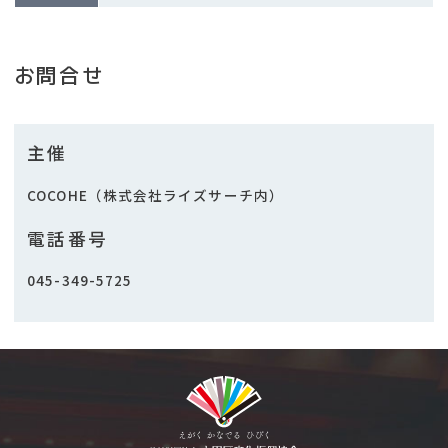
お問合せ
主催
COCOHE（株式会社ライズサーチ内）
電話番号
045-349-5725