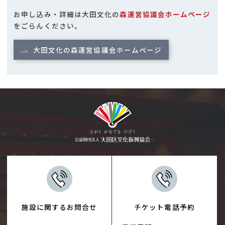
お申し込み・詳細は大田文化の
森運営協議会ホームページ
をごらんください。
大田文化の森運営協議会ホームページ
施設に関するお問合せ
チケット電話予約