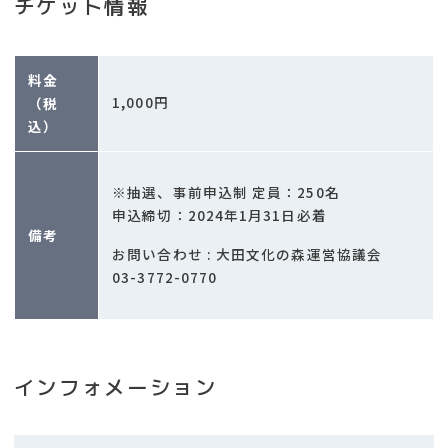
チケット情報
料金
1,000円
（税
込）
※抽選、事前申込制 定員：250名
申込締切：2024年1月31日必着
備考
お問い合わせ : 大田文化の森運営協議会
03-3772-0770
インフォメーション