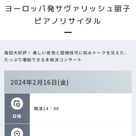
ヨーロッパ発サヴァリッシュ朋子
ピアノリサイタル
毎回大好評！ 美しい音色と超絶技巧に和みトークを交えた、
たっぷり堪能できる本格派コンサート
2024年2月16日(金)
開演14：00
日程