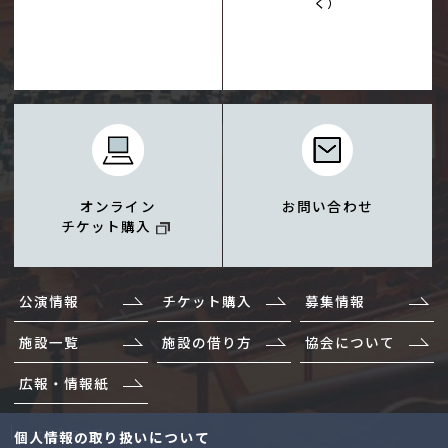
く）
オンライン
お問い合わせ
チケット購入
公演情報
チケット購入
募集情報
施設一覧
施設の借り方
協会について
広報・情報紙
サイトマップ
個人情報の取り扱いについて