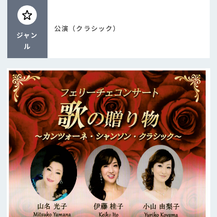
公演（クラシック）
ジャン
ル