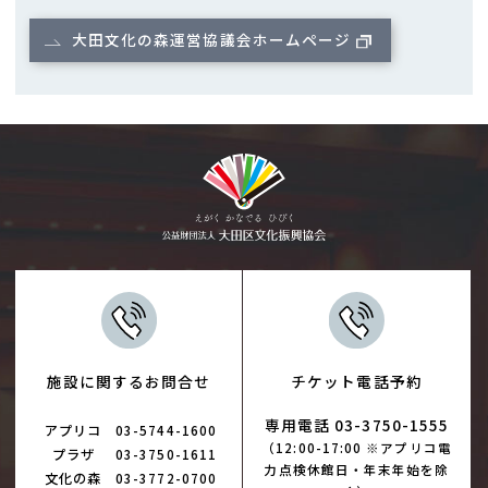
大田文化の森運営協議会ホームページ
施設に関するお問合せ
チケット電話予約
専用電話 03-3750-1555
アプリコ
03-5744-1600
（12:00-17:00 ※アプリコ電
プラザ
03-3750-1611
力点検休館日・年末年始を除
文化の森
03-3772-0700