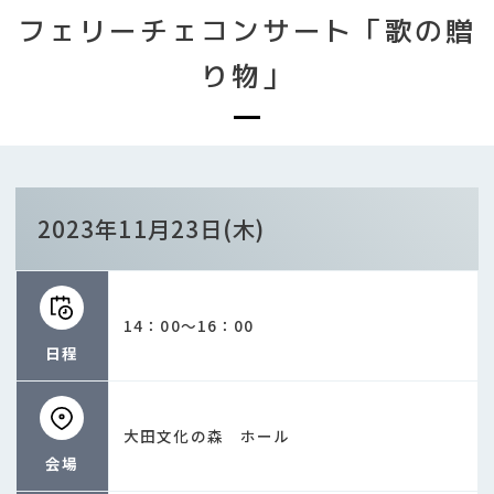
フェリーチェコンサート「歌の贈
り物」
2023年11月23日(木)
14：00～16：00
日程
大田文化の森 ホール
会場