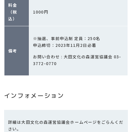
料金
1000円
（税
込）
※抽選、事前申込制 定員：250名
申込締切：2023年11月2日必着
備考
お問い合わせ : 大田文化の森運営協議会 03-
3772-0770
インフォメーション
詳細は大田文化の森運営協議会ホームページをごらんくだ
さい。