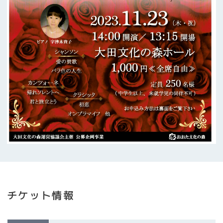
チケット情報