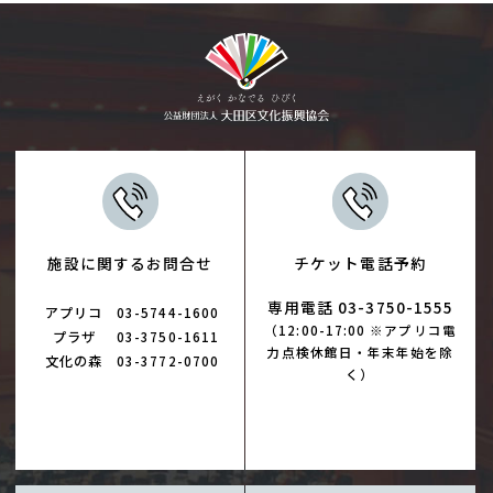
施設に関するお問合せ
チケット電話予約
専用電話 03-3750-1555
アプリコ
03-5744-1600
（12:00-17:00 ※アプリコ電
プラザ
03-3750-1611
力点検休館日・年末年始を除
文化の森
03-3772-0700
く）