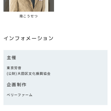
南こうせつ
インフォメーション
主催
東京労音
(公財)大田区文化振興協会
企画制作
ベリーファーム