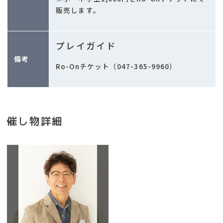
販売します。
プレイガイド
備考
Ro-Onチケット（047-365-9960）
催し物詳細