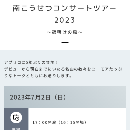
南こうせつコンサートツアー
2023
～夜明けの風～
アプリコに5年ぶりの登場！
デビューから現在までにいたる名曲の数々をユーモアたっぷ
りなトークとともにお贈りします。
2023年7月2日（日）
17：00開演（16：15開場）
日程