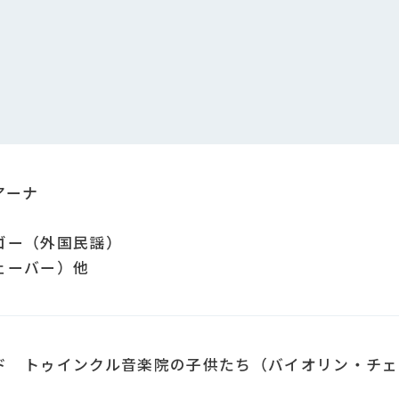
アーナ
ゴー（外国民謡）
ェーバー）他
ド トゥインクル音楽院の子供たち（バイオリン・チェ