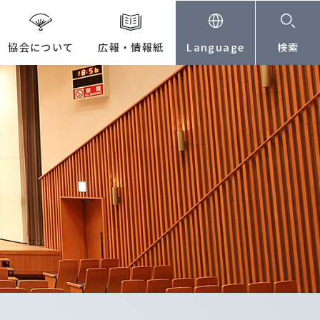
協会について
広報・情報紙
Language
検索