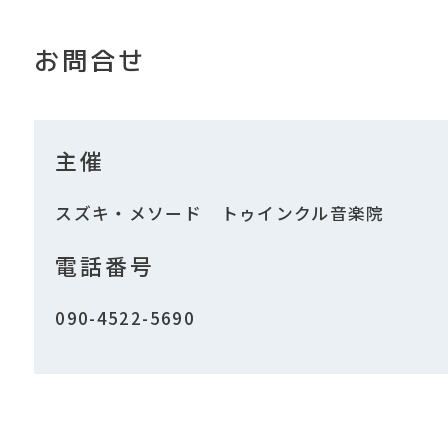
お問合せ
主催
スズキ・メソード トゥインクル音楽院
電話番号
090-4522-5690