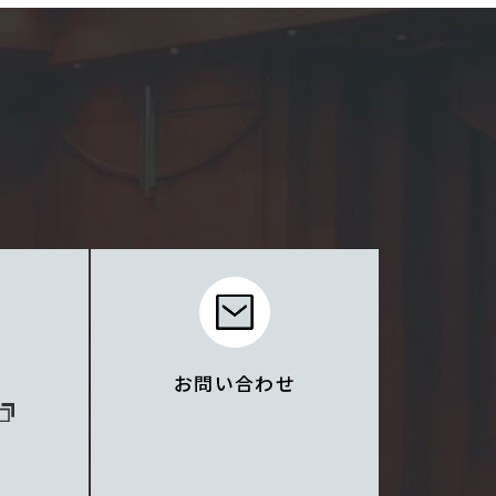
お問い合わせ