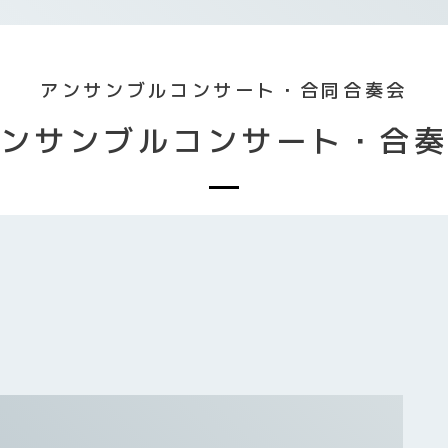
アンサンブルコンサート・合同合奏会
ンサンブルコンサート・合