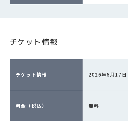
チケット情報
チケット情報
2026年6月17
料金（税込）
無料