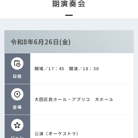
期演奏会
令和8年6月26日(金)
開場／17：45 開演／18：30
日程
大田区民ホール・アプリコ 大ホール
会場
公演（オーケストラ）
ジャン