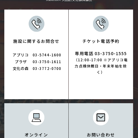
施設に関するお問合せ
チケット電話予約
専用電話 03-3750-1555
アプリコ
03-5744-1600
（12:00-17:00 ※アプリコ電
プラザ
03-3750-1611
力点検休館日・年末年始を除
文化の森
03-3772-0700
く）
オンライン
お問い合わせ