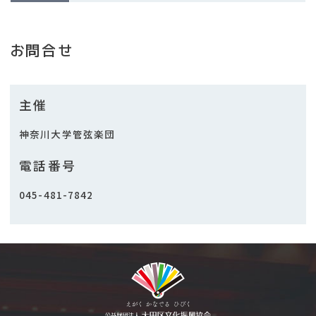
お問合せ
主催
神奈川大学管弦楽団
電話番号
045-481-7842